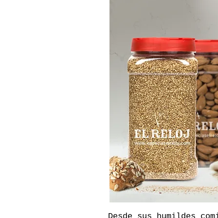
Desde sus humildes com