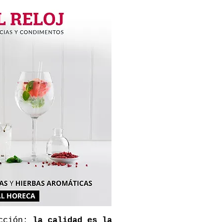
icción:
la calidad es la