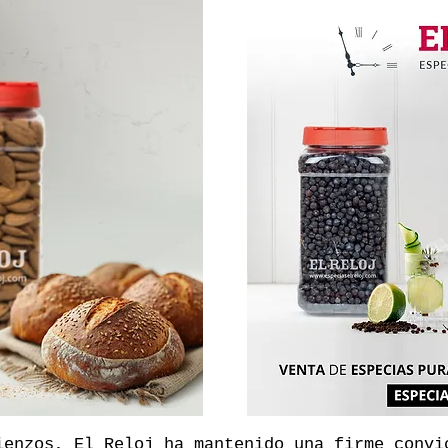
ienzos, El Reloj ha mantenido una firme conv