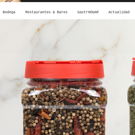
Bodega
Restaurantes & Bares
GastrHOGAR
Actualidad