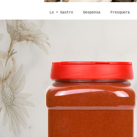
Lo + Gastro
Despensa
Fresquera