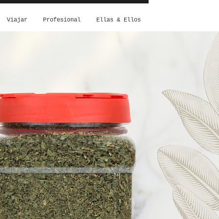
Viajar
Profesional
Ellas & Ellos