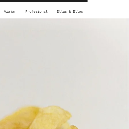
Viajar
Profesional
Ellas & Ellos