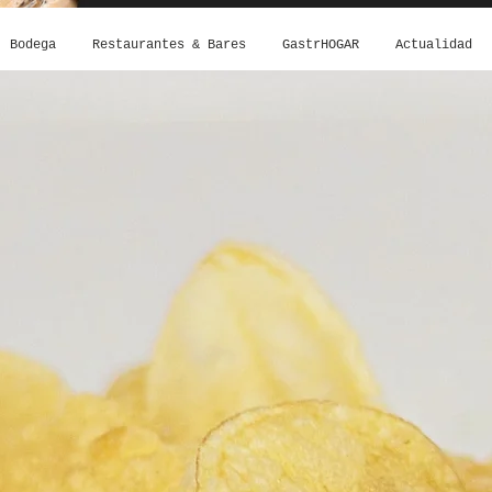
Bodega
Restaurantes & Bares
GastrHOGAR
Actualidad