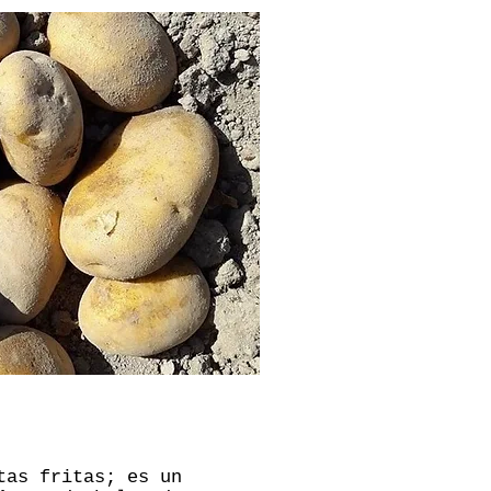
tas fritas; es un