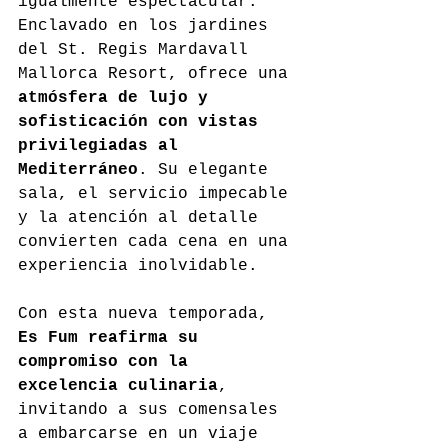
igualmente espectacular. 
Enclavado en los jardines 
del St. Regis Mardavall 
Mallorca Resort, ofrece una 
atmósfera de lujo y 
sofisticación con vistas 
privilegiadas al 
Mediterráneo
. Su elegante 
sala, el servicio impecable 
y la atención al detalle 
convierten cada cena en una 
experiencia inolvidable.
Con esta nueva temporada, 
Es Fum reafirma su 
compromiso con la 
excelencia culinaria
, 
invitando a sus comensales 
a embarcarse en un viaje 