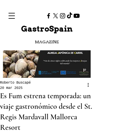
GastroSpain
MAGAZINE
Roberto Buscapé
20 mar 2025
Es Fum estrena temporada: un
viaje gastronómico desde el St.
Regis Mardavall Mallorca
Resort