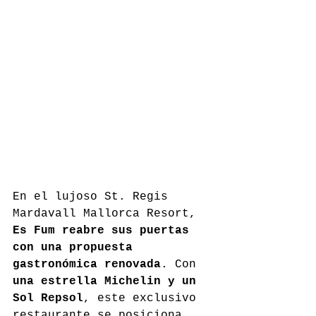
En el lujoso St. Regis 
Mardavall Mallorca Resort, 
Es Fum reabre sus puertas 
con una propuesta 
gastronómica renovada
. Con 
una estrella Michelin y un 
Sol Repsol
, este exclusivo 
restaurante se posiciona 