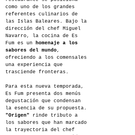
como uno de los grandes 
referentes culinarios de 
las Islas Baleares. Bajo la 
dirección del chef Miguel 
Navarro, la cocina de Es 
Fum es un 
homenaje a los 
sabores del mundo
, 
ofreciendo a los comensales 
una experiencia que 
trasciende fronteras.
Para esta nueva temporada, 
Es Fum presenta dos menús 
degustación que condensan 
la esencia de su propuesta. 
"Origen"
 rinde tributo a 
los sabores que han marcado 
la trayectoria del chef 