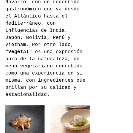
Navarro, con un recorrido 
gastronómico que va desde 
el Atlántico hasta el 
Mediterráneo, con 
influencias de India, 
Japón, Bolivia, Perú y 
Vietnam. Por otro lado, 
"Vegetal"
 es una expresión 
pura de la naturaleza, un 
menú vegetariano concebido 
como una experiencia en sí 
misma, con ingredientes que 
brillan por su calidad y 
estacionalidad.