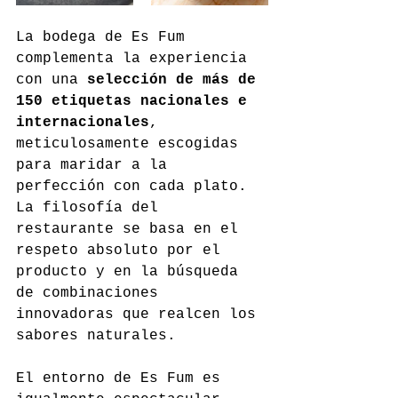
La bodega de Es Fum 
complementa la experiencia 
con una 
selección de más de 
150 etiquetas nacionales e 
internacionales
, 
meticulosamente escogidas 
para maridar a la 
perfección con cada plato. 
La filosofía del 
restaurante se basa en el 
respeto absoluto por el 
producto y en la búsqueda 
de combinaciones 
innovadoras que realcen los 
sabores naturales.
El entorno de Es Fum es 