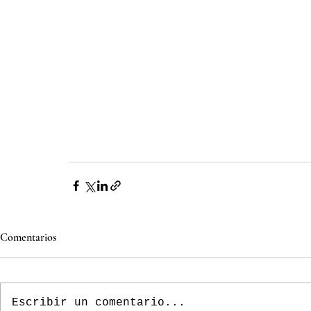
Comentarios
Escribir un comentario...