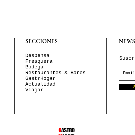
SECCIONES
NEWS
Despensa
Suscr
Fresquera
Bodega
Restaurantes & Bares
GastrHogar
Actualidad
Viajar