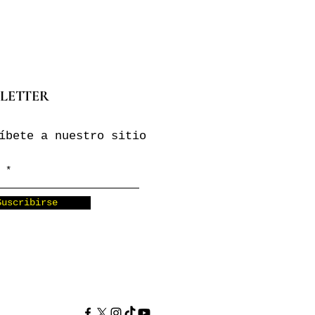
LETTER
íbete a nuestro sitio
Suscribirse