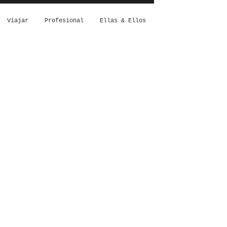
Viajar
Profesional
Ellas & Ellos