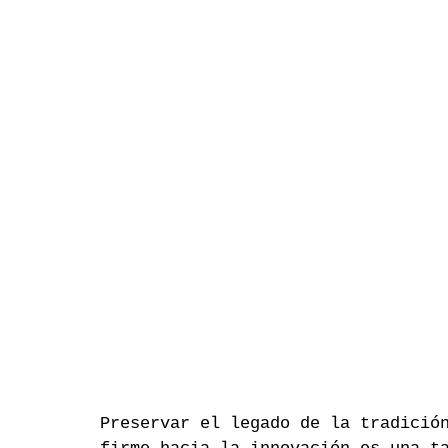
Preservar el legado de la tradició