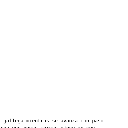
n gallega mientras se avanza con paso 