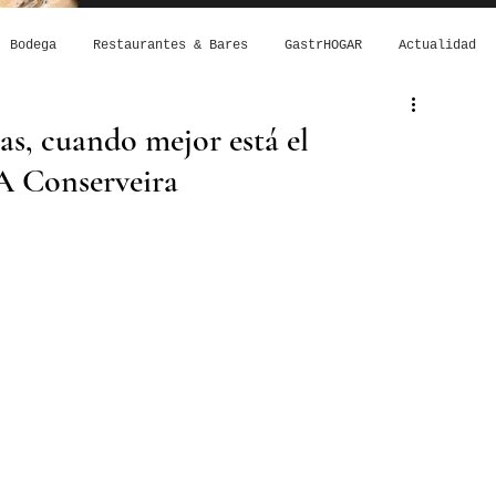
Bodega
Restaurantes & Bares
GastrHOGAR
Actualidad
s, cuando mejor está el
 A Conserveira