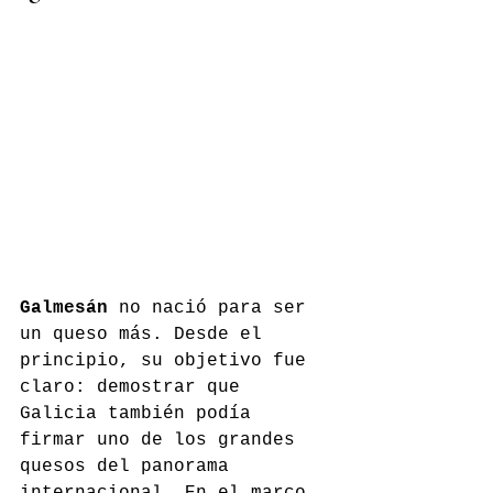
Galmesán
 no nació para ser 
un queso más. Desde el 
principio, su objetivo fue 
claro: demostrar que 
Galicia también podía 
firmar uno de los grandes 
quesos del panorama 
internacional. En el marco 