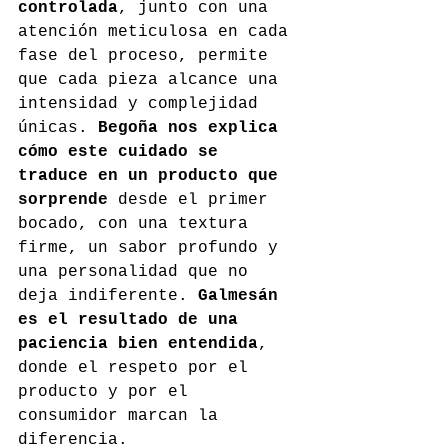
controlada
, junto con una 
atención meticulosa en cada 
fase del proceso, permite 
que cada pieza alcance una 
intensidad y complejidad 
únicas. 
Begoña nos explica 
cómo este cuidado se 
traduce en un producto que 
sorprende
 desde el primer 
bocado, con una textura 
firme, un sabor profundo y 
una personalidad que no 
deja indiferente. 
Galmesán 
es el resultado de una 
paciencia bien entendida
, 
donde el respeto por el 
producto y por el 
consumidor marcan la 
diferencia.