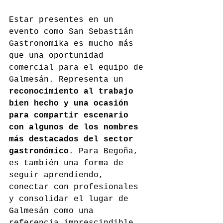
Estar presentes en un 
evento como San Sebastián 
Gastronomika es mucho más 
que una oportunidad 
comercial para el equipo de 
Galmesán. Representa un 
reconocimiento al trabajo 
bien hecho y una ocasión 
para compartir escenario 
con algunos de los nombres 
más destacados del sector 
gastronómico
. Para Begoña, 
es también una forma de 
seguir aprendiendo, 
conectar con profesionales 
y consolidar el lugar de 
Galmesán como una 
referencia imprescindible 