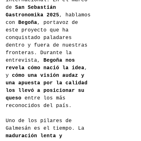
de 
San Sebastián 
Gastronomika 2025
, hablamos 
con 
Begoña
, portavoz de 
este proyecto que ha 
conquistado paladares 
dentro y fuera de nuestras 
fronteras. Durante la 
entrevista, 
Begoña nos 
revela cómo nació la idea
, 
y 
cómo una visión audaz y 
una apuesta por la calidad 
los llevó a posicionar su 
queso
 entre los más 
reconocidos del país.
Uno de los pilares de 
Galmesán es el tiempo. La 
maduración lenta y 