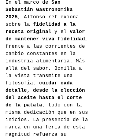
En el marco de 
San 
Sebastián Gastronomika 
2025
, Alfonso reflexiona 
sobre la 
fidelidad a la 
receta original
 y el 
valor 
de mantener viva fidelidad
, 
frente a las corrientes de 
cambio constantes en la 
industria alimentaria. Más 
allá del sabor, Bonilla a 
la Vista transmite una 
filosofía: 
cuidar cada 
detalle, desde la elección 
del aceite hasta el corte 
de la patata
, todo con la 
misma dedicación que en sus 
inicios. La presencia de la 
marca en una feria de esta 
magnitud refuerza su 