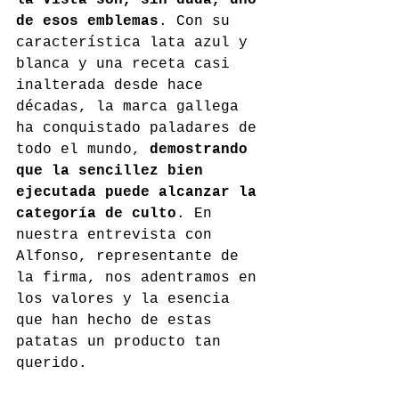
de esos emblemas
. Con su 
característica lata azul y 
blanca y una receta casi 
inalterada desde hace 
décadas, la marca gallega 
ha conquistado paladares de 
todo el mundo, 
demostrando 
que la sencillez bien 
ejecutada puede alcanzar la 
categoría de culto
. En 
nuestra entrevista con 
Alfonso, representante de 
la firma, nos adentramos en 
los valores y la esencia 
que han hecho de estas 
patatas un producto tan 
querido.