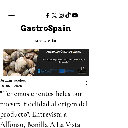
GastroSpain
MAGAZINE
Julián Acebes
16 oct 2025
"Tenemos clientes fieles por
nuestra fidelidad al origen del
producto". Entrevista a
Alfonso, Bonilla A La Vista