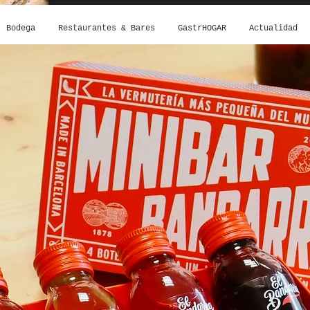
Bodega
Restaurantes & Bares
GastrHOGAR
Actualidad