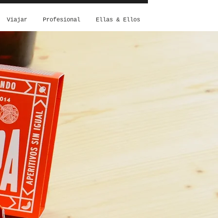
Viajar
Profesional
Ellas & Ellos