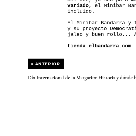
variado
, el Minibar Ba
incluído.
El Minibar Bandarra y 
y su proyecto Democrat
jaleo y buen rollo... 
tienda.elbandarra.com
< ANTERIOR
Día Internacional de la Margarita: Historia y dónde 