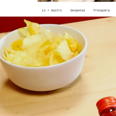
Lo + Gastro
Despensa
Fresquera