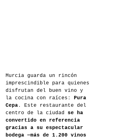
Murcia guarda un rincón 
imprescindible para quienes 
disfrutan del buen vino y 
la cocina con raíces: 
Pura 
Cepa
. Este restaurante del 
centro de la ciudad 
se ha 
convertido en referencia 
gracias a su espectacular 
bodega —más de 1.200 vinos 