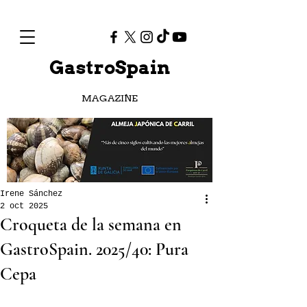
GastroSpain
MAGAZINE
Irene Sánchez
2 oct 2025
Croqueta de la semana en
GastroSpain. 2025/40: Pura
Cepa