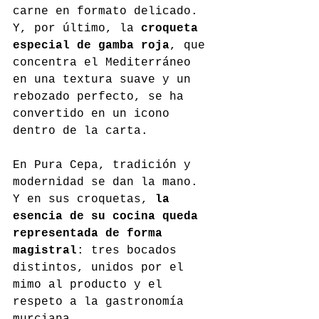
carne en formato delicado. 
Y, por último, la 
croqueta 
especial de gamba roja
, que 
concentra el Mediterráneo 
en una textura suave y un 
rebozado perfecto, se ha 
convertido en un icono 
dentro de la carta.
En Pura Cepa, tradición y 
modernidad se dan la mano. 
Y en sus croquetas, 
la 
esencia de su cocina queda 
representada de forma 
magistral
: tres bocados 
distintos, unidos por el 
mimo al producto y el 
respeto a la gastronomía 
murciana.