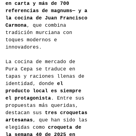
en carta y más de 700 
referencias de magnums— y a 
la cocina de Juan Francisco 
Carmona
, que combina 
tradición murciana con 
toques modernos e 
innovadores.
La cocina de mercado de 
Pura Cepa se traduce en 
tapas y raciones llenas de 
identidad, donde 
el 
producto local es siempre 
el protagonista
. Entre sus 
propuestas más queridas, 
destacan sus 
tres croquetas 
artesanas
, que han sido las 
elegidas como 
croqueta de 
la semana 40 de 2025 en 