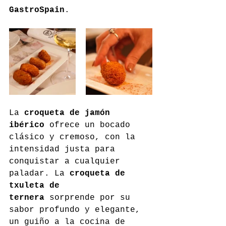
GastroSpain
.
La 
croqueta de jamón 
ibérico
 ofrece un bocado 
clásico y cremoso, con la 
intensidad justa para 
conquistar a cualquier 
paladar. La 
croqueta de 
txuleta de 
ternera
 sorprende por su 
sabor profundo y elegante, 
un guiño a la cocina de 