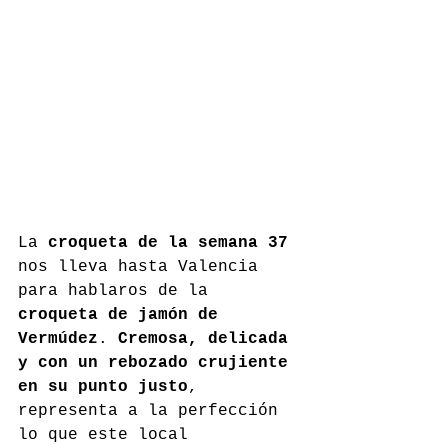
La 
croqueta de la semana 37
nos lleva hasta Valencia 
para hablaros de la 
croqueta de jamón de 
Vermúdez
. 
Cremosa, delicada 
y con un rebozado crujiente 
en su punto justo
, 
representa a la perfección 
lo que este local 