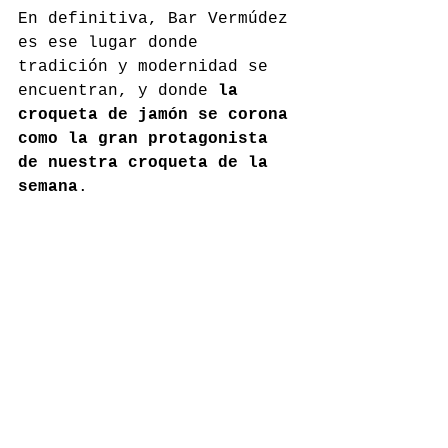
En definitiva, Bar Vermúdez 
es ese lugar donde 
tradición y modernidad se 
encuentran, y donde 
la 
croqueta de jamón se corona 
como la gran protagonista 
de nuestra croqueta de la 
semana
.
vermudez.es
Comentarios