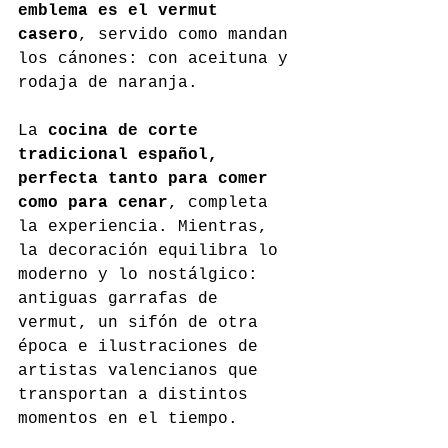
emblema es el vermut 
casero
, servido como mandan 
los cánones: con aceituna y 
rodaja de naranja.
La 
cocina de corte 
tradicional español, 
perfecta tanto para comer 
como para cenar
, completa 
la experiencia. Mientras, 
la decoración equilibra lo 
moderno y lo nostálgico: 
antiguas garrafas de 
vermut, un sifón de otra 
época e ilustraciones de 
artistas valencianos que 
transportan a distintos 
momentos en el tiempo.