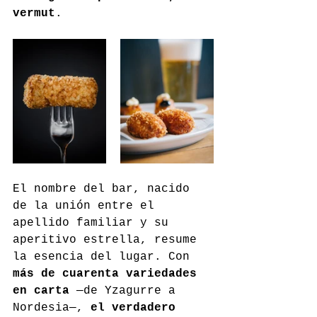
vermut
.
El nombre del bar, nacido 
de la unión entre el 
apellido familiar y su 
aperitivo estrella, resume 
la esencia del lugar. Con 
más de cuarenta variedades 
en carta
 —de Yzagurre a 
Nordesia—, 
el verdadero 