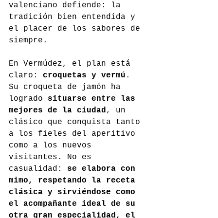
valenciano defiende: la 
tradición bien entendida y 
el placer de los sabores de 
siempre.
En Vermúdez, el plan está 
claro: 
croquetas y vermú
. 
Su croqueta de jamón ha 
logrado 
situarse entre las 
mejores de la ciudad
, un 
clásico que conquista tanto 
a los fieles del aperitivo 
como a los nuevos 
visitantes. No es 
casualidad: 
se elabora con 
mimo, respetando la receta 
clásica y sirviéndose como 
el acompañante ideal de su 
otra gran especialidad, el 