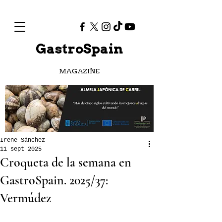
GastroSpain
MAGAZINE
Irene Sánchez
11 sept 2025
Croqueta de la semana en
GastroSpain. 2025/37:
Vermúdez