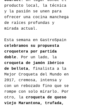
producto local, la técnica 
y la pasión se unen para 
ofrecer una cocina manchega 
de raíces profundas y 
mirada actual.
Esta semana en GastroSpain 
celebramos su propuesta 
croquetera por partida 
doble
. Por un lado, la 
croqueta de jamón ibérico 
de bellota
, finalista a la 
Mejor Croqueta del Mundo en 
2017, cremosa, intensa y 
con un rebozado fino que se 
rompe con solo mirarlo. Por 
otro, la 
croqueta de queso 
viejo Marantona, trufada, 