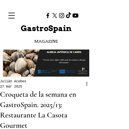
GastroSpain
MAGAZINE
Julián Acebes
27 mar 2025
Croqueta de la semana en
GastroSpain. 2025/13:
Restaurante La Casota
Gourmet