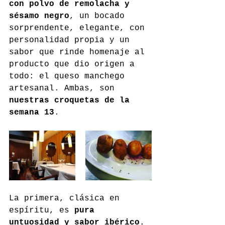
con polvo de remolacha y 
sésamo negro
, un bocado 
sorprendente, elegante, con 
personalidad propia y un 
sabor que rinde homenaje al 
producto que dio origen a 
todo: el queso manchego 
artesanal. Ambas, son 
nuestras croquetas de la 
semana 13
.
La primera, clásica en 
espíritu, es 
pura 
untuosidad y sabor ibérico
. 