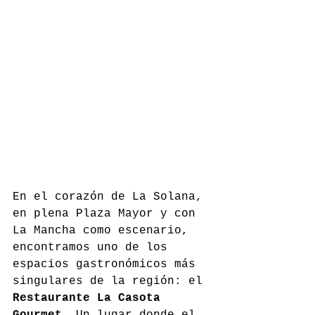
En el corazón de La Solana, 
en plena Plaza Mayor y con 
La Mancha como escenario, 
encontramos uno de los 
espacios gastronómicos más 
singulares de la región: el 
Restaurante La Casota 
Gourmet
. Un lugar donde el 