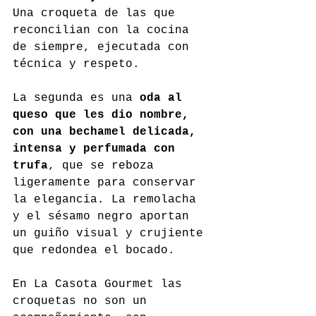
Una croqueta de las que 
reconcilian con la cocina 
de siempre, ejecutada con 
técnica y respeto.
La segunda es una 
oda al 
queso que les dio nombre, 
con una bechamel delicada, 
intensa y perfumada con 
trufa
, que se reboza 
ligeramente para conservar 
la elegancia. La remolacha 
y el sésamo negro aportan 
un guiño visual y crujiente 
que redondea el bocado.
En La Casota Gourmet las 
croquetas no son un 