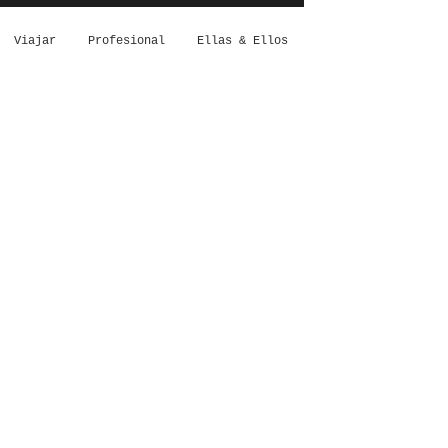
Viajar
Profesional
Ellas & Ellos