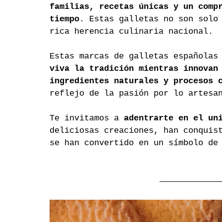
familias, recetas únicas y un comp
tiempo
. Estas galletas no son solo
rica herencia culinaria nacional.
Estas marcas de galletas españolas
viva la tradición mientras innovan
ingredientes naturales y procesos 
reflejo de la pasión por lo artesa
Te invitamos a 
adentrarte en el un
deliciosas creaciones, han conquis
se han convertido en un símbolo de