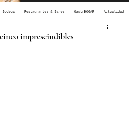
Bodega
Restaurantes & Bares
GastrHOGAR
Actualidad
 cinco imprescindibles