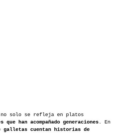
 no solo se refleja en platos 
es que han acompañado generaciones
. En 
e galletas cuentan historias de 