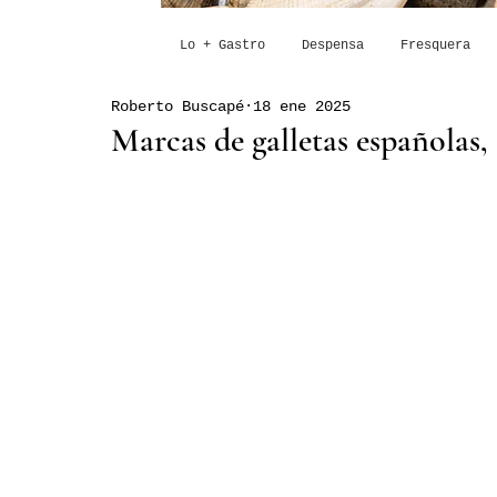
Lo + Gastro
Despensa
Fresquera
Roberto Buscapé
18 ene 2025
Marcas de galletas españolas,