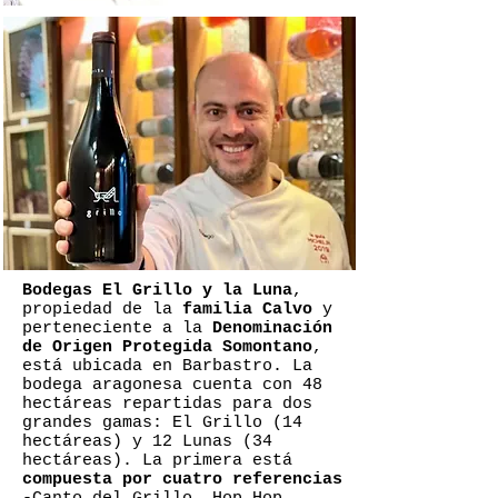
Bodegas El Grillo y la Luna
,
propiedad de la
familia Calvo
y
perteneciente a la
Denominación
de Origen Protegida Somontano
,
está ubicada en Barbastro. La
bodega aragonesa cuenta con 48
hectáreas repartidas para dos
grandes gamas: El Grillo (14
hectáreas) y 12 Lunas (34
hectáreas). La primera está
compuesta por cuatro referencias