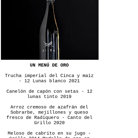
UN MENÚ DE ORO
Trucha imperial del Cinca y maíz
- 12 Lunas blanco 2021
Canelón de capón con setas - 12
lunas tinto 2019
Arroz cremoso de azafrán del
Sobrarbe, mejillones y queso
fresco de Radiquero - Canto del
Grillo 2020
Meloso de cabrito en su jugo -