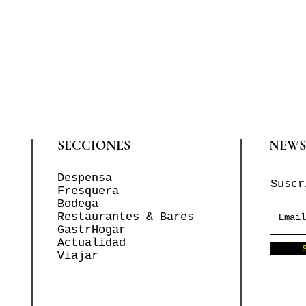
SECCIONES
NEWS
Despensa
Suscr
Fresquera
Bodega
Restaurantes & Bares
GastrHogar
Actualidad
Viajar