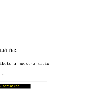
LETTER
íbete a nuestro sitio
Suscribirse