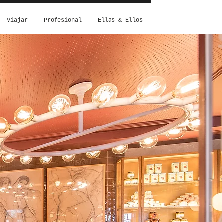
Viajar
Profesional
Ellas & Ellos