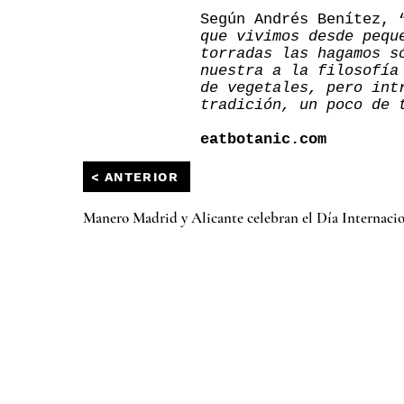
Según Andrés Benítez, 
que vivimos desde pequ
torradas las hagamos s
nuestra a la filosofía
de vegetales, pero int
tradición, un poco de 
eatbotanic.com
< ANTERIOR
Manero Madrid y Alicante celebran el Día Internacio