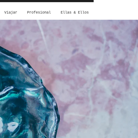
Viajar
Profesional
Ellas & Ellos