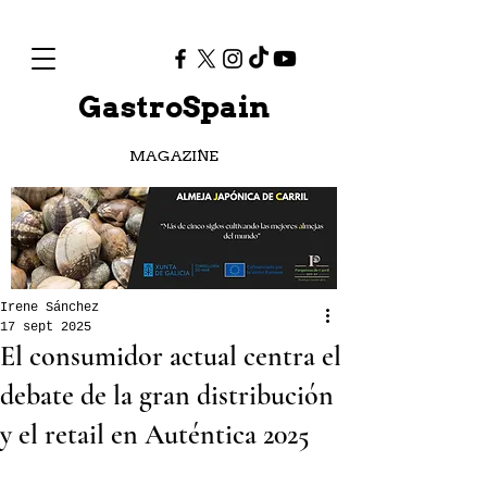
GastroSpain
MAGAZINE
Irene Sánchez
17 sept 2025
El consumidor actual centra el
debate de la gran distribución
y el retail en Auténtica 2025