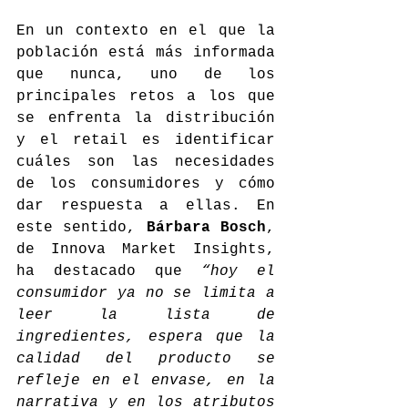
En un contexto en el que la 
población está más informada 
que nunca, uno de los 
principales retos a los que 
se enfrenta la distribución 
y el retail es identificar 
cuáles son las necesidades 
de los consumidores y cómo 
dar respuesta a ellas. En 
este sentido, 
Bárbara Bosch
, 
de Innova Market Insights, 
ha destacado que 
“hoy el 
consumidor ya no se limita a 
leer la lista de 
ingredientes, espera que la 
calidad del producto se 
refleje en el envase, en la 
narrativa y en los atributos 