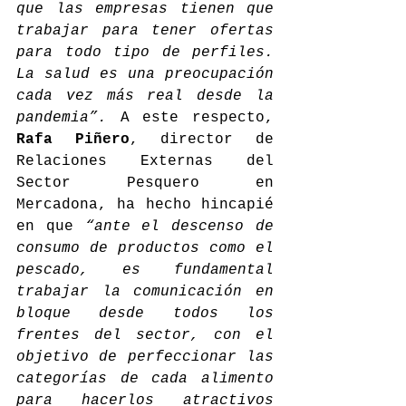
que las empresas tienen que 
trabajar para tener ofertas 
para todo tipo de perfiles. 
La salud es una preocupación 
cada vez más real desde la 
pandemia”.
 A este respecto, 
Rafa Piñero
, director de 
Relaciones Externas del 
Sector Pesquero en 
Mercadona, ha hecho hincapié 
en que 
“ante el descenso de 
consumo de productos como el 
pescado, es fundamental 
trabajar la comunicación en 
bloque desde todos los 
frentes del sector, con el 
objetivo de perfeccionar las 
categorías de cada alimento 
para hacerlos atractivos 