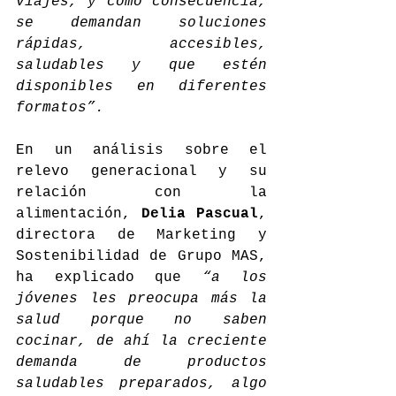
viajes, y como consecuencia, 
se demandan soluciones 
rápidas, accesibles, 
saludables y que estén 
disponibles en diferentes 
formatos”.
En un análisis sobre el 
relevo generacional y su 
relación con la 
alimentación, 
Delia Pascual
, 
directora de Marketing y 
Sostenibilidad de Grupo MAS, 
ha explicado que 
“a los 
jóvenes les preocupa más la 
salud porque no saben 
cocinar, de ahí la creciente 
demanda de productos 
saludables preparados, algo 