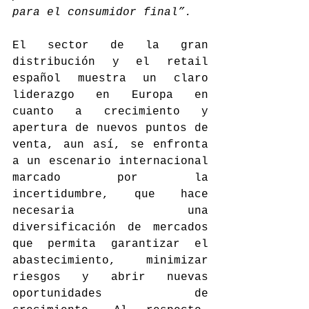
para el consumidor final”.
El sector de la gran 
distribución y el retail 
español muestra un claro 
liderazgo en Europa en 
cuanto a crecimiento y 
apertura de nuevos puntos de 
venta, aun así, se enfronta 
a un escenario internacional 
marcado por la 
incertidumbre, que hace 
necesaria una 
diversificación de mercados 
que permita garantizar el 
abastecimiento, minimizar 
riesgos y abrir nuevas 
oportunidades de 