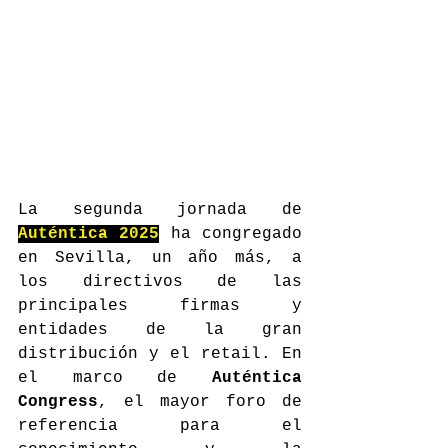
La segunda jornada de 
Auténtica 2025
 ha congregado 
en Sevilla, un año más, a 
los directivos de las 
principales firmas y 
entidades de la gran 
distribución y el retail. En 
el marco de 
Auténtica 
Congress
, el mayor foro de 
referencia para el 