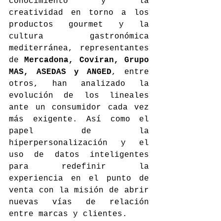
conocimiento y la 
creatividad en torno a los 
productos gourmet y la 
cultura gastronómica 
mediterránea, representantes 
de 
Mercadona, Coviran, Grupo 
MAS, ASEDAS y ANGED
, entre 
otros, han analizado la 
evolución de los lineales 
ante un consumidor cada vez 
más exigente. Así como el 
papel de la 
hiperpersonalización y el 
uso de datos inteligentes 
para redefinir la 
experiencia en el punto de 
venta con la misión de abrir 
nuevas vías de relación 
entre marcas y clientes.