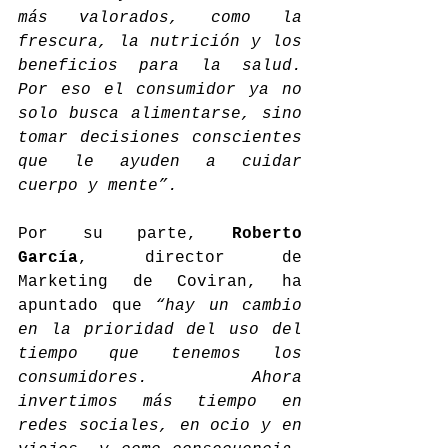
más valorados, como la 
frescura, la nutrición y los 
beneficios para la salud. 
Por eso el consumidor ya no 
solo busca alimentarse, sino 
tomar decisiones conscientes 
que le ayuden a cuidar 
cuerpo y mente”.
Por su parte, 
Roberto 
García
, director de 
Marketing de Coviran, ha 
apuntado que 
“hay un cambio 
en la prioridad del uso del 
tiempo que tenemos los 
consumidores. Ahora 
invertimos más tiempo en 
redes sociales, en ocio y en 