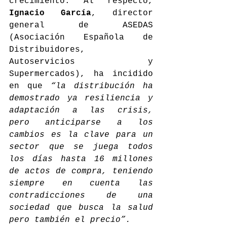
crecimiento. Al respecto, 
Ignacio García
, director 
general de ASEDAS 
(Asociación Española de 
Distribuidores, 
Autoservicios y 
Supermercados), ha incidido 
en que 
“la distribución ha 
demostrado ya resiliencia y 
adaptación a las crisis, 
pero anticiparse a los 
cambios es la clave para un 
sector que se juega todos 
los días hasta 16 millones 
de actos de compra, teniendo 
siempre en cuenta las 
contradicciones de una 
sociedad que busca la salud 
pero también el precio”.