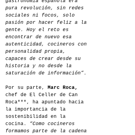
gastronomía española era 
pura revolución, sin redes 
sociales ni focos, solo 
pasión por hacer feliz a la 
gente. Hoy el reto es 
encontrar de nuevo esa 
autenticidad, cocineros con 
personalidad propia, 
capaces de crear desde su 
historia y no desde la 
saturación de información”.
Por su parte, 
Marc Roca, 
chef de El Celler de Can 
Roca***, ha apuntado hacia 
la importancia de la 
sostenibilidad en la 
cocina. 
“Como cocineros 
formamos parte de la cadena 