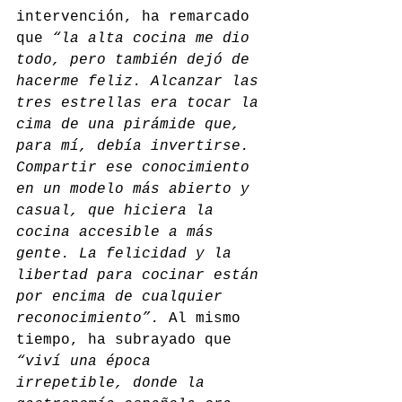
intervención, ha remarcado 
que 
“la alta cocina me dio 
todo, pero también dejó de 
hacerme feliz. Alcanzar las 
tres estrellas era tocar la 
cima de una pirámide que, 
para mí, debía invertirse. 
Compartir ese conocimiento 
en un modelo más abierto y 
casual, que hiciera la 
cocina accesible a más 
gente. La felicidad y la 
libertad para cocinar están 
por encima de cualquier 
reconocimiento”.
 Al mismo 
tiempo, ha subrayado que 
“viví una época 
irrepetible, donde la 