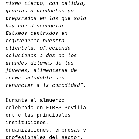
mismo tiempo, con calidad, 
gracias a productos ya 
preparados en los que solo 
hay que descongelar. 
Estamos centrados en 
rejuvenecer nuestra 
clientela, ofreciendo 
soluciones a dos de los 
grandes dilemas de los 
jóvenes, alimentarse de 
forma saludable sin 
renunciar a la comodidad”.
Durante el almuerzo 
celebrado en FIBES Sevilla 
entre las principales 
instituciones, 
organizaciones, empresas y 
profesionales del sector, 