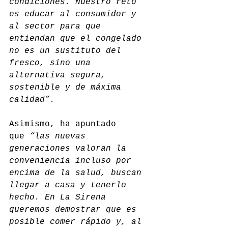
condiciones. Nuestro reto 
es educar al consumidor y 
al sector para que 
entiendan que el congelado 
no es un sustituto del 
fresco, sino una 
alternativa segura, 
sostenible y de máxima 
calidad”.
Asimismo, ha apuntado 
que
 “las nuevas 
generaciones valoran la 
conveniencia incluso por 
encima de la salud, buscan 
llegar a casa y tenerlo 
hecho. En La Sirena 
queremos demostrar que es 
posible comer rápido y, al 