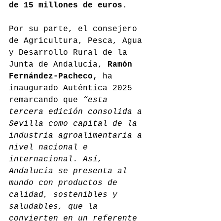
de 15 millones de euros.
Por su parte, el consejero 
de Agricultura, Pesca, Agua 
y Desarrollo Rural de la 
Junta de Andalucía, 
Ramón
Fernández-Pacheco,
 ha 
inaugurado Auténtica 2025 
remarcando que 
“esta 
tercera edición consolida a 
Sevilla como capital de la 
industria agroalimentaria a 
nivel nacional e 
internacional. Así, 
Andalucía se presenta al 
mundo con productos de 
calidad, sostenibles y 
saludables, que la 
convierten en un referente 