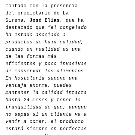
contado con la presencia 
del propietario de La 
Sirena, 
José Elías
, que ha 
destacado que 
“el congelado 
ha estado asociado a 
productos de baja calidad, 
cuando en realidad es una 
de las formas más 
eficientes y poco invasivas 
de conservar los alimentos. 
En hostelería supone una 
ventaja enorme, puedes 
mantener la calidad intacta 
hasta 24 meses y tener la 
tranquilidad de que, aunque 
no sepas si un cliente va a 
venir a comer, el producto 
estará siempre en perfectas 