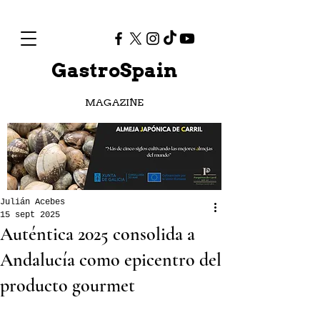
GastroSpain
MAGAZINE
Julián Acebes
15 sept 2025
Auténtica 2025 consolida a
Andalucía como epicentro del
producto gourmet