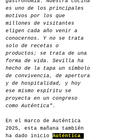
gastronomía. Nuestra cocina 
es uno de los principales 
motivos por los que 
millones de visitantes 
eligen cada año venir a 
conocernos. Y no se trata 
solo de recetas o 
productos; se trata de una 
forma de vida. Sevilla ha 
hecho de la tapa un símbolo 
de convivencia, de apertura 
y de hospitalidad, y hoy 
ese mismo espíritu se 
proyecta en un congreso 
como Auténtica".
En el marco de Auténtica 
2025, esta mañana también 
ha dado inicio 
Auténtica 