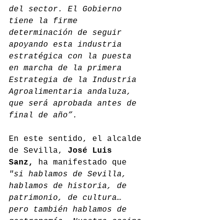
del sector. El Gobierno 
tiene la firme 
determinación de seguir 
apoyando esta industria 
estratégica con la puesta 
en marcha de la primera 
Estrategia de la Industria 
Agroalimentaria andaluza, 
que será aprobada antes de 
final de año”.
En este sentido, el alcalde 
de Sevilla, 
José Luis 
Sanz,
 ha manifestado que 
"si hablamos de Sevilla, 
hablamos de historia, de 
patrimonio, de cultura… 
pero también hablamos de 