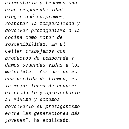
alimentaria y tenemos una 
gran responsabilidad: 
elegir qué compramos, 
respetar la temporalidad y 
devolver protagonismo a la 
cocina como motor de 
sostenibilidad. En El 
Celler trabajamos con 
productos de temporada y 
damos segundas vidas a los 
materiales. Cocinar no es 
una pérdida de tiempo, es 
la mejor forma de conocer 
el producto y aprovecharlo 
al máximo y debemos 
devolverle su protagonismo 
entre las generaciones más 
jóvenes”, 
ha explicado.