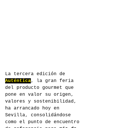
La tercera edición de 
Auténtica
, la gran feria 
del producto gourmet que 
pone en valor su origen, 
valores y sostenibilidad, 
ha arrancado hoy en 
Sevilla, consolidándose 
como el punto de encuentro 