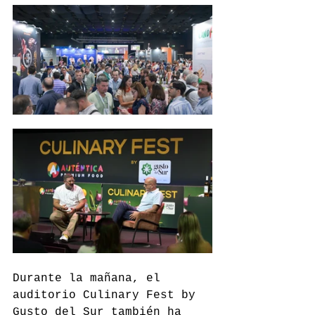
Durante la mañana, el 
auditorio Culinary Fest by 
Gusto del Sur también ha 