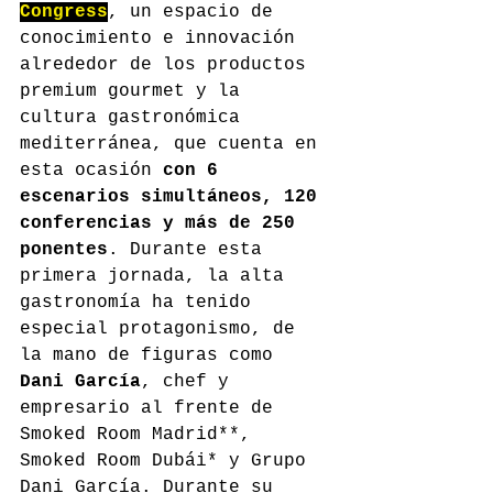
Congress
, un espacio de 
conocimiento e innovación 
alrededor de los productos 
premium gourmet y la 
cultura gastronómica 
mediterránea, que cuenta en 
esta ocasión 
con 6 
escenarios simultáneos, 120 
conferencias y más de 250 
ponentes
. Durante esta 
primera jornada, la alta 
gastronomía ha tenido 
especial protagonismo, de 
la mano de figuras como 
Dani García
, chef y 
empresario al frente de 
Smoked Room Madrid**, 
Smoked Room Dubái* y Grupo 
Dani García. Durante su 