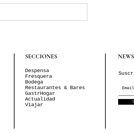
SECCIONES
NEWS
Despensa
Suscr
Fresquera
Bodega
Restaurantes & Bares
GastrHogar
Actualidad
Viajar