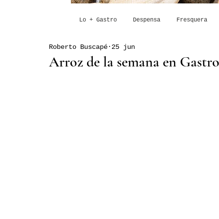
Lo + Gastro
Despensa
Fresquera
Roberto Buscapé
25 jun
Arroz de la semana en Gastro