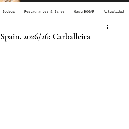
Bodega
Restaurantes & Bares
GastrHOGAR
Actualidad
Spain. 2026/26: Carballeira