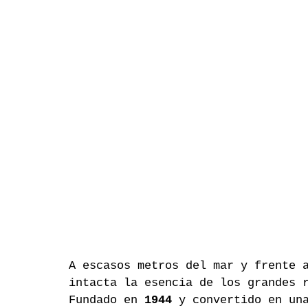
A escasos metros del mar y frente 
intacta la esencia de los grandes 
Fundado en 
1944
 y convertido en un