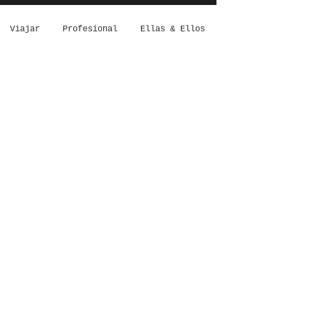
Viajar
Profesional
Ellas & Ellos