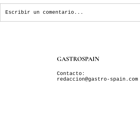
Escribir un comentario...
GASTROSPAIN
Contacto:
redaccion@gastro-spain.com