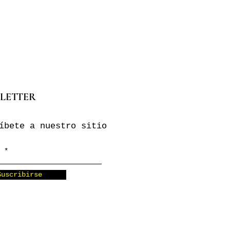
LETTER
íbete a nuestro sitio
Suscribirse