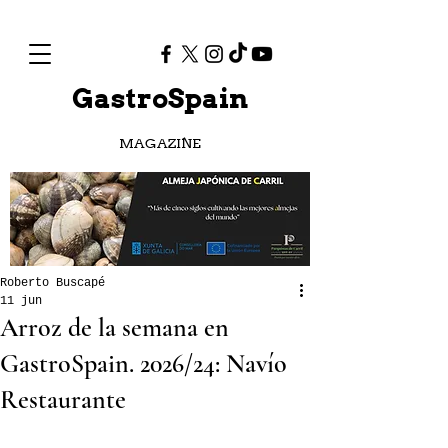
GastroSpain
MAGAZINE
Roberto Buscapé
11 jun
Arroz de la semana en
GastroSpain. 2026/24: Navío
Restaurante