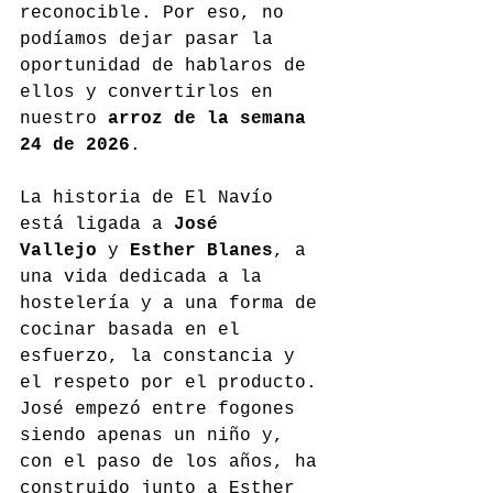
reconocible. Por eso, no 
podíamos dejar pasar la 
oportunidad de hablaros de 
ellos y convertirlos en 
nuestro 
arroz de la semana 
24 de 2026
.
La historia de El Navío 
está ligada a 
José 
Vallejo
 y 
Esther Blanes
, a 
una vida dedicada a la 
hostelería y a una forma de 
cocinar basada en el 
esfuerzo, la constancia y 
el respeto por el producto. 
José empezó entre fogones 
siendo apenas un niño y, 
con el paso de los años, ha 
construido junto a Esther 