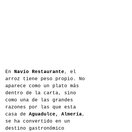
En 
Navío Restaurante
, el 
arroz tiene peso propio. No 
aparece como un plato más 
dentro de la carta, sino 
como una de las grandes 
razones por las que esta 
casa de 
Aguadulce, Almería
, 
se ha convertido en un 
destino gastronómico 