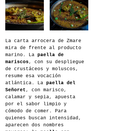
La carta arrocera de Zmare 
mira de frente al producto 
marino. La 
paella de 
mariscos
, con su despliegue 
de crustáceos y moluscos, 
resume esa vocación 
atlántica. La 
paella del 
Señoret
, con marisco, 
calamar y sepia, apuesta 
por el sabor limpio y 
cómodo de comer. Para 
quienes buscan intensidad, 
aparecen dos nombres 