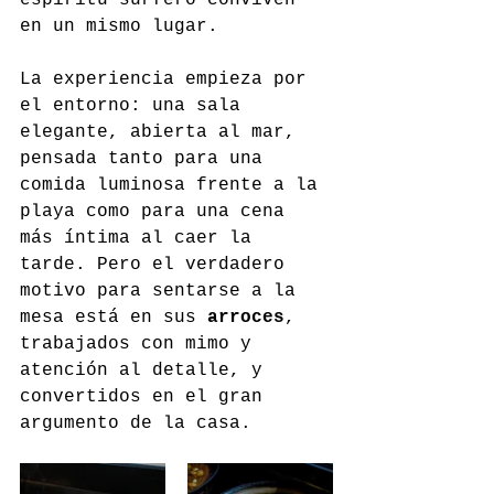
en un mismo lugar.
La experiencia empieza por 
el entorno: una sala 
elegante, abierta al mar, 
pensada tanto para una 
comida luminosa frente a la 
playa como para una cena 
más íntima al caer la 
tarde. Pero el verdadero 
motivo para sentarse a la 
mesa está en sus 
arroces
, 
trabajados con mimo y 
atención al detalle, y 
convertidos en el gran 
argumento de la casa.