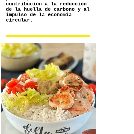
contribución a la reducción
de la huella de carbono y al
impulso de la economía
circular.