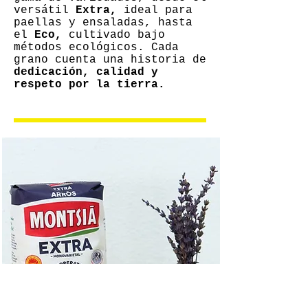
versátil
Extra,
ideal para
paellas y ensaladas, hasta
el
Eco,
cultivado bajo
métodos ecológicos. Cada
grano cuenta una historia de
dedicación, calidad y
respeto por la tierra.