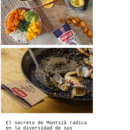
El secreto de Montsià radica
en la diversidad de sus