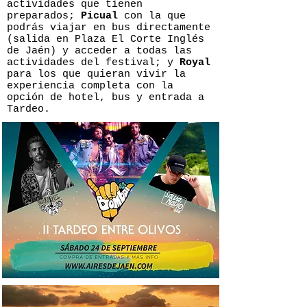
actividades que tienen
preparados;
Picual
con la que
podrás viajar en bus directamente
(salida en Plaza El Corte Inglés
de Jaén) y acceder a todas las
actividades del festival; y
Royal
para los que quieran vivir la
experiencia completa con la
opción de hotel, bus y entrada a
Tardeo.