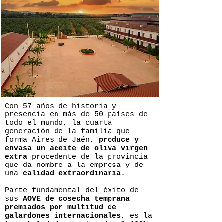
Con 57 años de historia y
presencia en más de 50 países de
todo el mundo, la cuarta
generación de la familia que
forma Aires de Jaén,
produce y
envasa un aceite de oliva virgen
extra
procedente de la provincia
que da nombre a la empresa y de
una
calidad extraordinaria
.
Parte fundamental del éxito de
sus
AOVE de cosecha temprana
premiados por multitud de
galardones internacionales
, es la