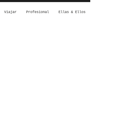
Viajar
Profesional
Ellas & Ellos