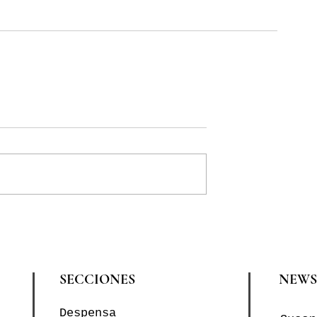
SECCIONES
NEWS
Despensa