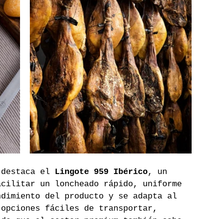
 destaca el 
Lingote 959 Ibérico
, un 
acilitar un loncheado rápido, uniforme 
ndimiento del producto y se adapta al 
 opciones fáciles de transportar, 