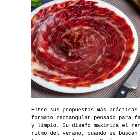
Entre sus propuestas más prácticas
formato rectangular pensado para f
y limpio. Su diseño maximiza el re
ritmo del verano, cuando se buscan