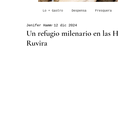
Lo + Gastro
Despensa
Fresquera
Jenifer Hamm
12 dic 2024
Un refugio milenario en las 
Ruvira