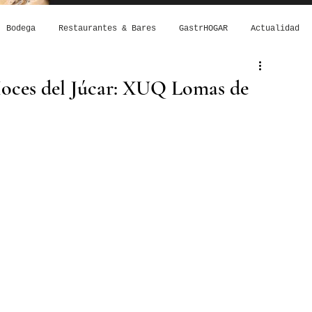
Bodega
Restaurantes & Bares
GastrHOGAR
Actualidad
Hoces del Júcar: XUQ Lomas de