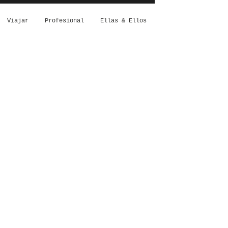
Viajar
Profesional
Ellas & Ellos