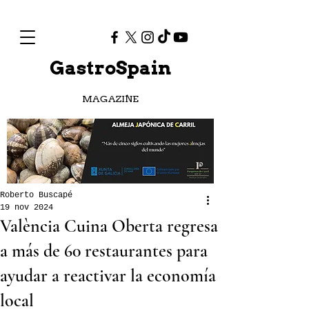
GastroSpain
MAGAZINE
Roberto Buscapé
19 nov 2024
València Cuina Oberta regresa
a más de 60 restaurantes para
ayudar a reactivar la economía
local