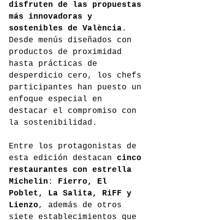
disfruten de las propuestas 
más innovadoras y 
sostenibles de València
. 
Desde menús diseñados con 
productos de proximidad 
hasta prácticas de 
desperdicio cero, los chefs 
participantes han puesto un 
enfoque especial en 
destacar el compromiso con 
la sostenibilidad.
Entre los protagonistas de 
esta edición destacan 
cinco 
restaurantes con estrella 
Michelin
: 
Fierro, El 
Poblet, La Salita, RiFF y 
Lienzo
, además de otros 
siete establecimientos que 