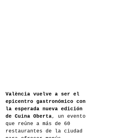
València vuelve a ser el 
epicentro gastronómico con 
la esperada nueva edición 
de Cuina Oberta
, un evento 
que reúne a más de 60 
restaurantes de la ciudad 