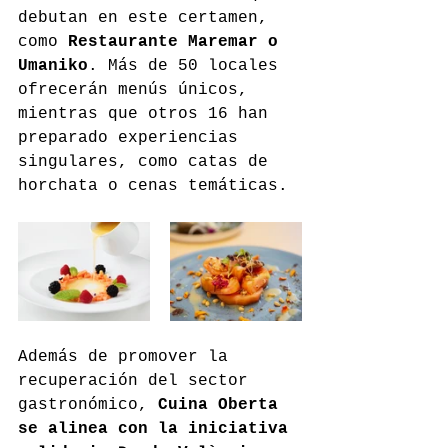
debutan en este certamen, 
como 
Restaurante Maremar o 
Umaniko
. Más de 50 locales 
ofrecerán menús únicos, 
mientras que otros 16 han 
preparado experiencias 
singulares, como catas de 
horchata o cenas temáticas.
Además de promover la 
recuperación del sector 
gastronómico, 
Cuina Oberta 
se alinea con la iniciativa 