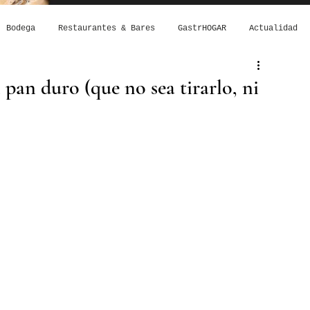
Bodega
Restaurantes & Bares
GastrHOGAR
Actualidad
pan duro (que no sea tirarlo, ni