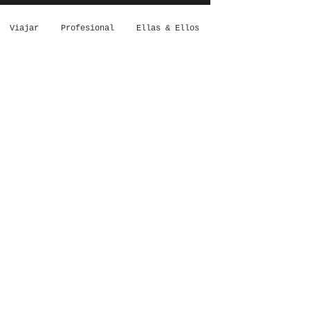
Viajar
Profesional
Ellas & Ellos