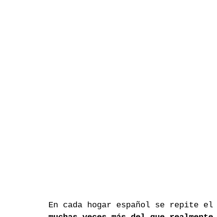
En cada hogar español se repite el