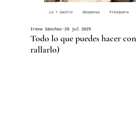
Lo + Gastro
Despensa
Fresquera
Irene Sánchez
29 jul 2025
Todo lo que puedes hacer con 
rallarlo)