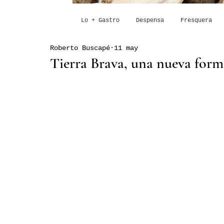
Lo + Gastro
Despensa
Fresquera
Roberto Buscapé
11 may
Tierra Brava, una nueva form