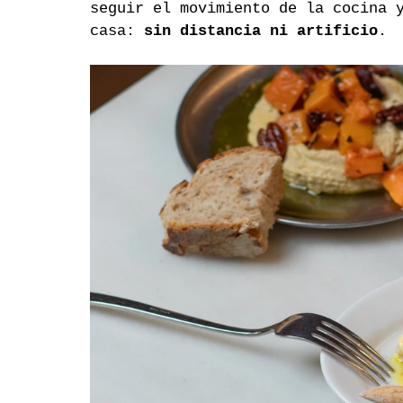
seguir el movimiento de la cocina 
casa: 
sin distancia ni artificio
.