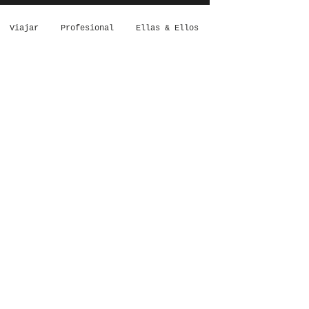
Viajar
Profesional
Ellas & Ellos