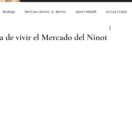
Bodega
Restaurantes & Bares
GastrHOGAR
Actualidad
a de vivir el Mercado del Ninot