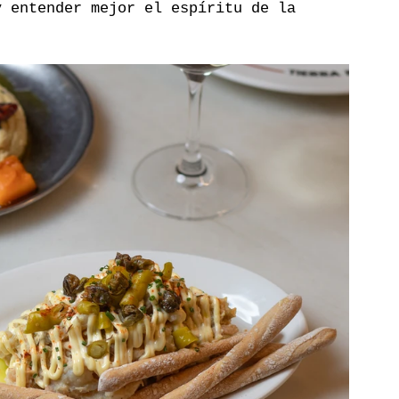
y entender mejor el espíritu de la 