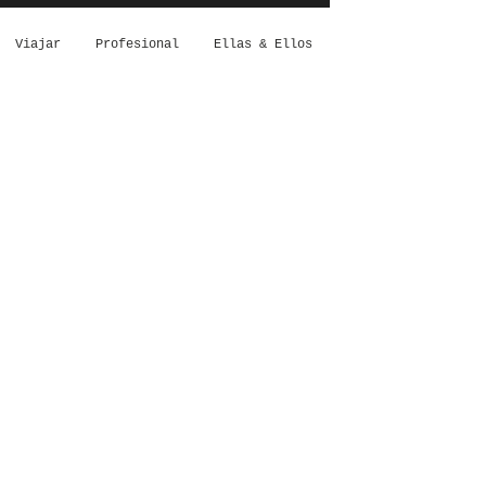
Viajar
Profesional
Ellas & Ellos