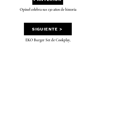
Opinel celebra sus 130 años de historia
SIGUIENTE >
EKO Burger Set de Cookplay,