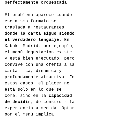
perfectamente orquestada.
El problema aparece cuando 
ese mismo formato se 
traslada a restaurantes 
donde la 
carta sigue siendo 
el verdadero lenguaje
. En 
Kabuki Madrid, por ejemplo, 
el menú degustación existe 
y está bien ejecutado, pero 
convive con una oferta a la 
carta rica, dinámica y 
profundamente atractiva. En 
estos casos, el placer no 
está solo en lo que se 
come, sino en la 
capacidad 
de decidir
, de construir la 
experiencia a medida. Optar 
por el menú implica 