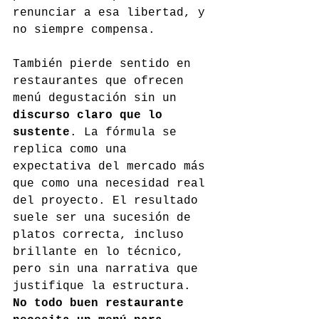
renunciar a esa libertad, y 
no siempre compensa.
También pierde sentido en 
restaurantes que ofrecen 
menú degustación sin un 
discurso claro que lo 
sustente
. La fórmula se 
replica como una 
expectativa del mercado más 
que como una necesidad real 
del proyecto. El resultado 
suele ser una sucesión de 
platos correcta, incluso 
brillante en lo técnico, 
pero sin una narrativa que 
justifique la estructura. 
No todo buen restaurante 