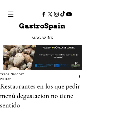
GastroSpain
MAGAZINE
Irene Sánchez
20 mar
Restaurantes en los que pedir
menú degustación no tiene
sentido