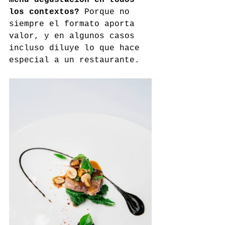
los contextos?
 Porque no 
siempre el formato aporta 
valor, y en algunos casos 
incluso diluye lo que hace 
especial a un restaurante.