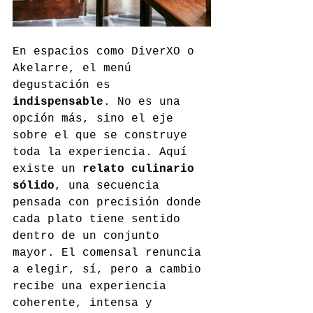
En espacios como DiverXO o 
Akelarre, el menú 
degustación es 
indispensable
. No es una 
opción más, sino el eje 
sobre el que se construye 
toda la experiencia. Aquí 
existe un 
relato culinario 
sólido
, una secuencia 
pensada con precisión donde 
cada plato tiene sentido 
dentro de un conjunto 
mayor. El comensal renuncia 
a elegir, sí, pero a cambio 
recibe una experiencia 
coherente, intensa y 