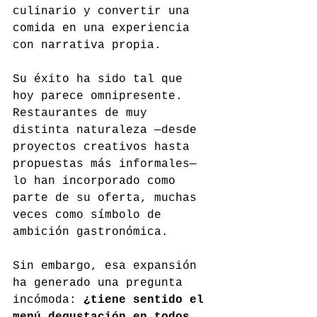
culinario y convertir una 
comida en una experiencia 
con narrativa propia.
Su éxito ha sido tal que 
hoy parece omnipresente. 
Restaurantes de muy 
distinta naturaleza —desde 
proyectos creativos hasta 
propuestas más informales— 
lo han incorporado como 
parte de su oferta, muchas 
veces como símbolo de 
ambición gastronómica.
Sin embargo, esa expansión 
ha generado una pregunta 
incómoda: 
¿tiene sentido el 
menú degustación en todos 