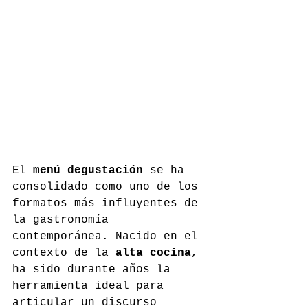
El 
menú degustación
 se ha 
consolidado como uno de los 
formatos más influyentes de 
la gastronomía 
contemporánea. Nacido en el 
contexto de la 
alta cocina
, 
ha sido durante años la 
herramienta ideal para 
articular un discurso 