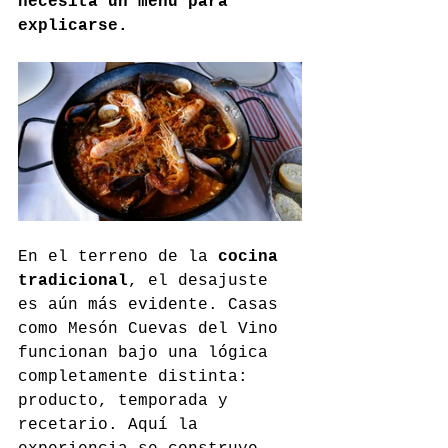
necesita un menú para 
explicarse.
En el terreno de la 
cocina 
tradicional
, el desajuste 
es aún más evidente. Casas 
como Mesón Cuevas del Vino 
funcionan bajo una lógica 
completamente distinta: 
producto, temporada y 
recetario. Aquí la 