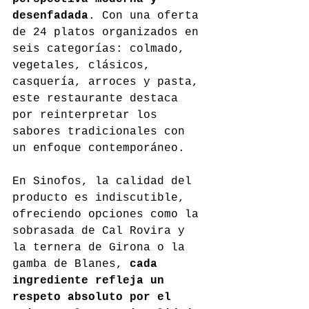
desenfadada
. Con una oferta 
de 24 platos organizados en 
seis categorías: colmado, 
vegetales, clásicos, 
casquería, arroces y pasta, 
este restaurante destaca 
por reinterpretar los 
sabores tradicionales con 
un enfoque contemporáneo.
En Sinofos, la calidad del 
producto es indiscutible, 
ofreciendo opciones como la 
sobrasada de Cal Rovira y 
la ternera de Girona o la 
gamba de Blanes, 
cada 
ingrediente refleja un 
respeto absoluto por el 