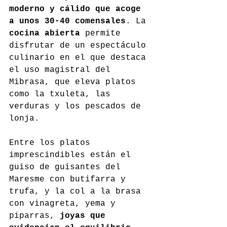
moderno y cálido que acoge 
a unos 30-40 comensales
. La 
cocina abierta
 permite 
disfrutar de un espectáculo 
culinario en el que destaca 
el uso magistral del 
Mibrasa, que eleva platos 
como la txuleta, las 
verduras y los pescados de 
lonja.
Entre los platos 
imprescindibles están el 
guiso de guisantes del 
Maresme con butifarra y 
trufa, y la col a la brasa 
con vinagreta, yema y 
piparras, 
joyas que 