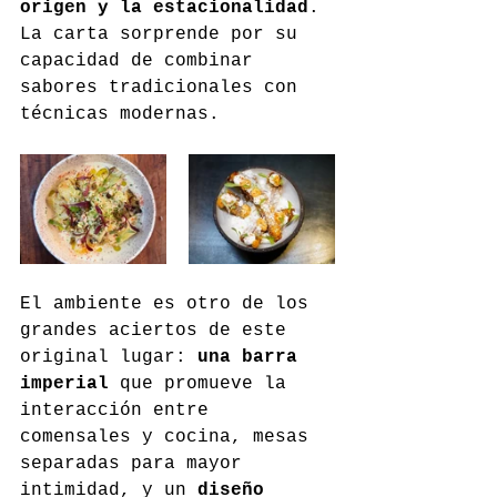
origen y la estacionalidad
. 
La carta sorprende por su 
capacidad de combinar 
sabores tradicionales con 
técnicas modernas.
El ambiente es otro de los 
grandes aciertos de este 
original lugar: 
una barra 
imperial
 que promueve la 
interacción entre 
comensales y cocina, mesas 
separadas para mayor 
intimidad, y un 
diseño 