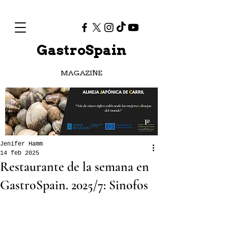
GastroSpain
MAGAZINE
Jenifer Hamm
14 feb 2025
Restaurante de la semana en
GastroSpain. 2025/7: Sinofos