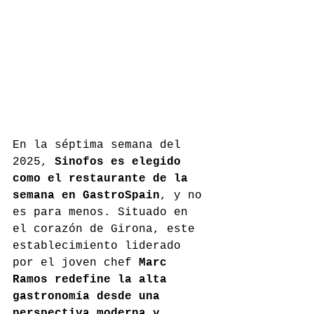
En la séptima semana del 
2025, 
Sinofos es elegido 
como el restaurante de la 
semana en GastroSpain
, y no 
es para menos. Situado en 
el corazón de Girona, este 
establecimiento liderado 
por el joven chef 
Marc 
Ramos redefine la alta 
gastronomía desde una 
perspectiva moderna y 