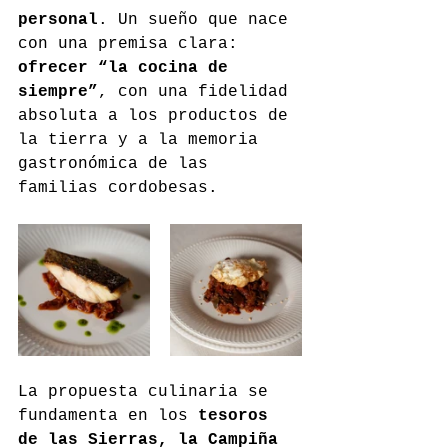
personal
. Un sueño que nace 
con una premisa clara: 
ofrecer “la cocina de 
siempre”
, con una fidelidad 
absoluta a los productos de 
la tierra y a la memoria 
gastronómica de las 
familias cordobesas.
La propuesta culinaria se 
fundamenta en los 
tesoros 
de las Sierras, la Campiña 