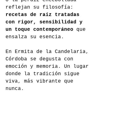
reflejan su filosofía: 
recetas de raíz tratadas 
con rigor, sensibilidad y 
un toque contemporáneo
 que 
ensalza su esencia.
En Ermita de la Candelaria, 
Córdoba se degusta con 
emoción y memoria. Un lugar 
donde la tradición sigue 
viva, más vibrante que 
nunca.
ermitacandelaria.com