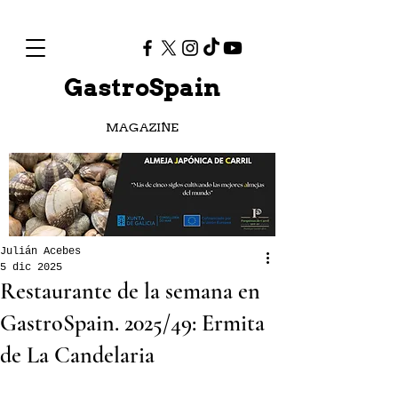
GastroSpain
MAGAZINE
Julián Acebes
5 dic 2025
Restaurante de la semana en
GastroSpain. 2025/49: Ermita
de La Candelaria