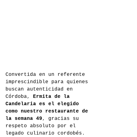
Convertida en un referente 
imprescindible para quienes 
buscan autenticidad en 
Córdoba, 
Ermita de la 
Candelaria es el elegido 
como nuestro restaurante de 
la semana 49
, gracias su 
respeto absoluto por el 
legado culinario cordobés. 