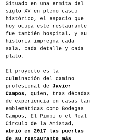
Situado en una ermita del 
siglo XV en pleno casco 
histórico, el espacio que 
hoy ocupa este restaurante 
fue también hospital, y su 
historia impregna cada 
sala, cada detalle y cada 
plato.
El proyecto es la 
culminación del camino 
profesional de 
Javier 
Campos
, quien, tras décadas 
de experiencia en casas tan 
emblemáticas como Bodegas 
Campos, El Pimpi o el Real 
Círculo de la Amistad, 
abrió en 2017 las puertas 
de su restaurante más 