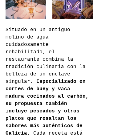
Situado en un antiguo 
molino de agua 
cuidadosamente 
rehabilitado, el 
restaurante combina la 
tradición culinaria con la 
belleza de un enclave 
singular. 
Especializado en 
cortes de buey y vaca 
madura cocinados al carbón, 
su propuesta también 
incluye pescados y otros 
platos que resaltan los 
sabores más auténticos de 
Galicia
. Cada receta está 