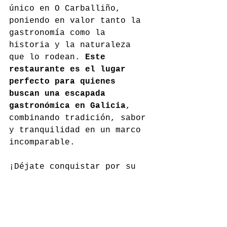
único en O Carballiño, 
poniendo en valor tanto la 
gastronomía como la 
historia y la naturaleza 
que lo rodean. 
Este 
restaurante es el lugar 
perfecto para quienes 
buscan una escapada 
gastronómica en Galicia
, 
combinando tradición, sabor 
y tranquilidad en un marco 
incomparable.
¡Déjate conquistar por su 
encanto!
omuinodaslousas.es