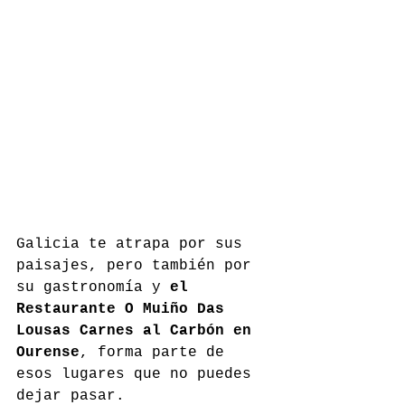
Galicia te atrapa por sus 
paisajes, pero también por 
su gastronomía y 
el 
Restaurante O Muiño Das 
Lousas Carnes al Carbón en 
Ourense
, forma parte de 
esos lugares que no puedes 
dejar pasar.