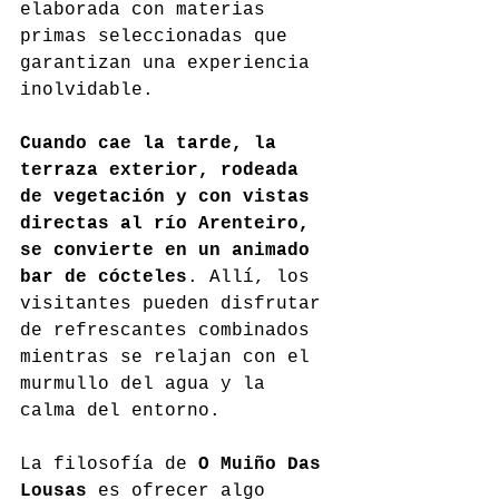
elaborada con materias 
primas seleccionadas que 
garantizan una experiencia 
inolvidable.
Cuando cae la tarde, la 
terraza exterior, rodeada 
de vegetación y con vistas 
directas al río Arenteiro, 
se convierte en un animado 
bar de cócteles
. Allí, los 
visitantes pueden disfrutar 
de refrescantes combinados 
mientras se relajan con el 
murmullo del agua y la 
calma del entorno.
La filosofía de 
O Muiño Das 
Lousas
 es ofrecer algo 