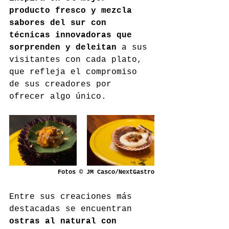
producto fresco y mezcla 
sabores del sur con 
técnicas innovadoras que 
sorprenden y deleitan
 a sus 
visitantes con cada plato, 
que refleja el compromiso 
de sus creadores por 
ofrecer algo único.
Fotos © JM Casco/NextGastro
Entre sus creaciones más 
destacadas se encuentran 
ostras al natural con 