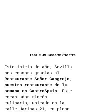
Foto © JM Casco/NextGastro
Este inicio de año, Sevilla 
nos enamora gracias al 
Restaurante Señor Cangrejo
, 
nuestro restaurante de la 
semana en GastroSpain
. Este 
encantador rincón 
culinario, ubicado en la 
calle Harinas 21, en pleno 