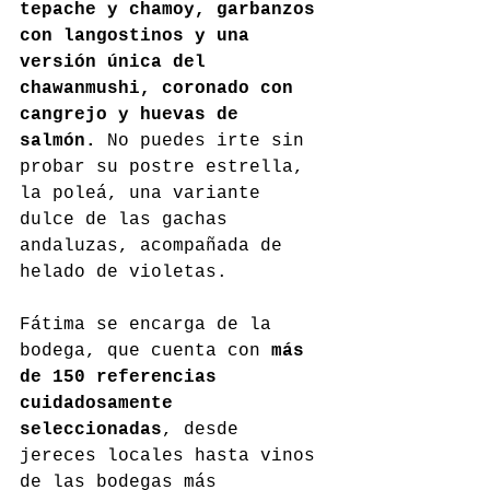
tepache y chamoy, garbanzos 
con langostinos y una 
versión única del 
chawanmushi, coronado con 
cangrejo y huevas de 
salmón.
 No puedes irte sin 
probar su postre estrella, 
la poleá, una variante 
dulce de las gachas 
andaluzas, acompañada de 
helado de violetas.
Fátima se encarga de la 
bodega, que cuenta con 
más 
de 150 referencias 
cuidadosamente 
seleccionadas
, desde 
jereces locales hasta vinos 
de las bodegas más 