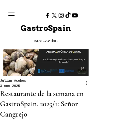
GastroSpain
MAGAZINE
Julián Acebes
3 ene 2025
Restaurante de la semana en
GastroSpain. 2025/1: Señor
Cangrejo