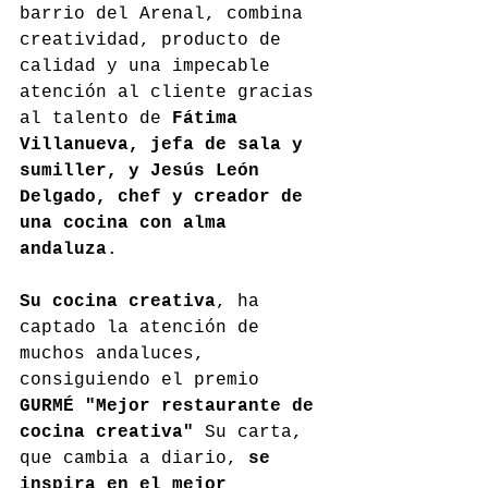
barrio del Arenal, combina 
creatividad, producto de 
calidad y una impecable 
atención al cliente gracias 
al talento de 
Fátima 
Villanueva, jefa de sala y 
sumiller, y Jesús León 
Delgado, chef y creador de 
una cocina con alma 
andaluza
.
Su cocina creativa
, ha 
captado la atención de 
muchos andaluces, 
consiguiendo el premio 
GURMÉ "Mejor restaurante de 
cocina creativa" 
Su carta, 
que cambia a diario, 
se 
inspira en el mejor 