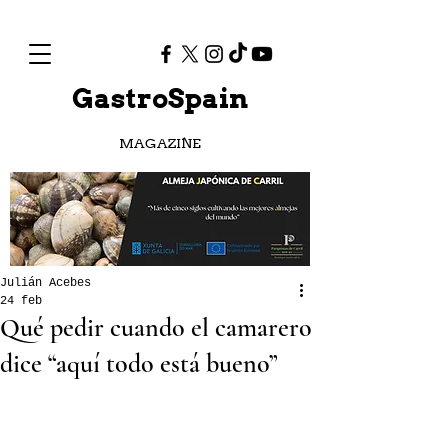
GastroSpain
MAGAZINE
Julián Acebes
24 feb
Qué pedir cuando el camarero
dice “aquí todo está bueno”