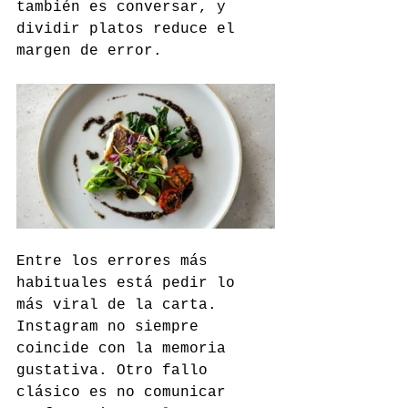
también es conversar, y 
dividir platos reduce el 
margen de error.
Entre los errores más 
habituales está pedir lo 
más viral de la carta. 
Instagram no siempre 
coincide con la memoria 
gustativa. Otro fallo 
clásico es no comunicar 