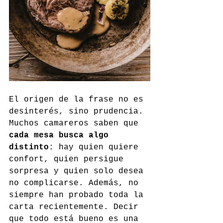
El origen de la frase no es 
desinterés, sino prudencia. 
Muchos camareros saben que 
cada mesa busca algo 
distinto
: hay quien quiere 
confort, quien persigue 
sorpresa y quien solo desea 
no complicarse. Además, no 
siempre han probado toda la 
carta recientemente. Decir 
que todo está bueno es una 