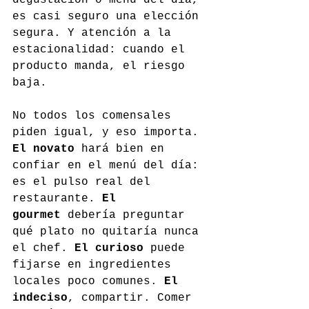
es casi seguro una elección 
segura. Y atención a la 
estacionalidad: cuando el 
producto manda, el riesgo 
baja.
No todos los comensales 
piden igual, y eso importa. 
El novato
 hará bien en 
confiar en el menú del día: 
es el pulso real del 
restaurante. 
El 
gourmet
 debería preguntar 
qué plato no quitaría nunca 
el chef. 
El curioso
 puede 
fijarse en ingredientes 
locales poco comunes. 
El 
indeciso
, compartir. Comer 