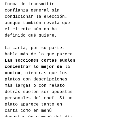
forma de transmitir 
confianza general sin 
condicionar la elección… 
aunque también revela que 
el cliente aún no ha 
definido qué quiere.
La carta, por su parte, 
habla más de lo que parece. 
Las secciones cortas suelen 
concentrar lo mejor de la 
cocina
, mientras que los 
platos con descripciones 
más largas o con relato 
detrás suelen ser apuestas 
personales del chef. Si un 
plato aparece tanto en 
carta como en menú 
degustación o menú del día, 