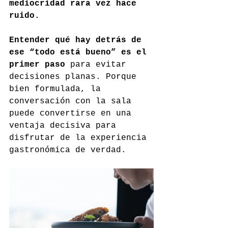
mediocridad rara vez hace 
ruido.
Entender qué hay detrás de 
ese “todo está bueno” es el 
primer paso
 para evitar 
decisiones planas. Porque 
bien formulada, la 
conversación con la sala 
puede convertirse en una 
ventaja decisiva para 
disfrutar de la experiencia 
gastronómica de verdad.