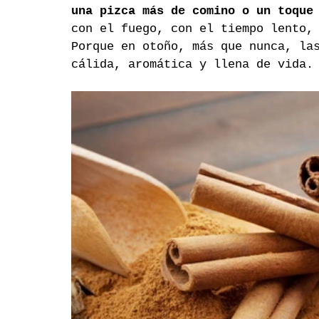
una pizca más de comino o un toque
con el fuego, con el tiempo lento,
Porque en otoño, más que nunca, la
cálida, aromática y llena de vida.