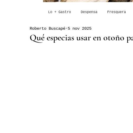
Lo + Gastro
Despensa
Fresquera
Roberto Buscapé
5 nov 2025
Qué especias usar en otoño pa