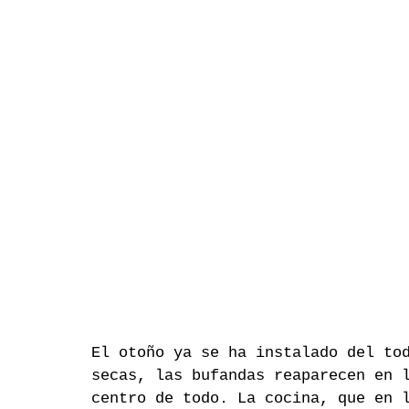
El otoño ya se ha instalado del to
secas, las bufandas reaparecen en 
centro de todo. La cocina, que en 