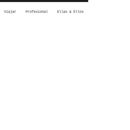
Viajar
Profesional
Ellas & Ellos