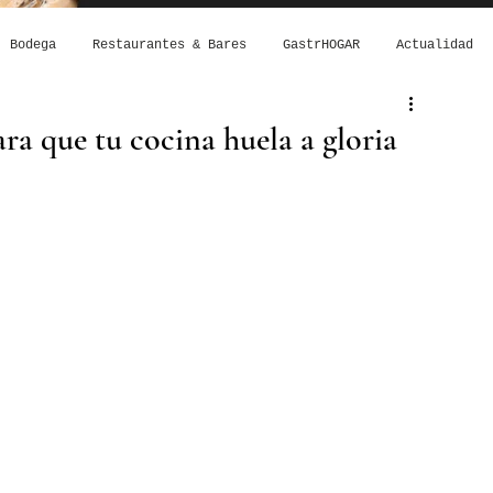
Bodega
Restaurantes & Bares
GastrHOGAR
Actualidad
ra que tu cocina huela a gloria