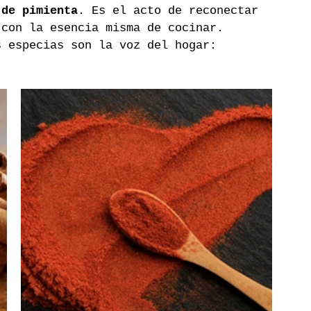
 de pimienta
. Es el acto de reconectar 
 con la esencia misma de cocinar. 
s especias son la voz del hogar: 