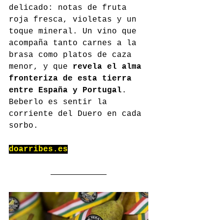
delicado: notas de fruta 
roja fresca, violetas y un 
toque mineral. Un vino que 
acompaña tanto carnes a la 
brasa como platos de caza 
menor, y que 
revela el alma 
fronteriza de esta tierra 
entre España y Portugal
. 
Beberlo es sentir la 
corriente del Duero en cada 
sorbo.
doarribes.es