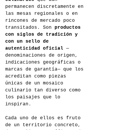
permanecen discretamente en 
las mesas regionales o en 
rincones de mercado poco 
transitados. Son 
productos 
con siglos de tradición y 
con un sello de 
autenticidad oficial
 —
denominaciones de origen, 
indicaciones geográficas o 
marcas de garantía— que los 
acreditan como piezas 
únicas de un mosaico 
culinario tan diverso como 
los paisajes que lo 
inspiran.
Cada uno de ellos es fruto 
de un territorio concreto, 