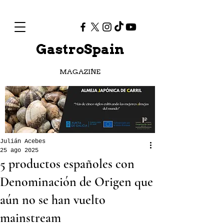
GastroSpain
MAGAZINE
Julián Acebes
25 ago 2025
5 productos españoles con
Denominación de Origen que
aún no se han vuelto
mainstream