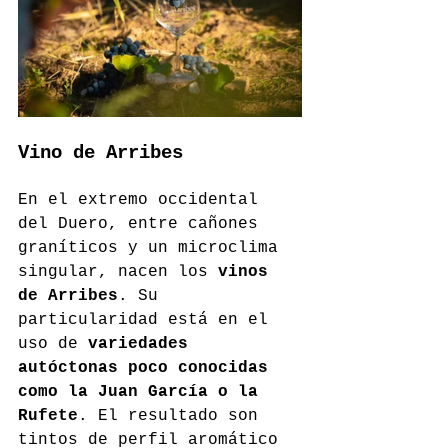
Vino de Arribes
En el extremo occidental 
del Duero, entre cañones 
graníticos y un microclima 
singular, nacen los 
vinos 
de Arribes
. Su 
particularidad está en el 
uso de 
variedades 
autóctonas poco conocidas 
como la Juan García o la 
Rufete
. El resultado son 
tintos de perfil aromático 