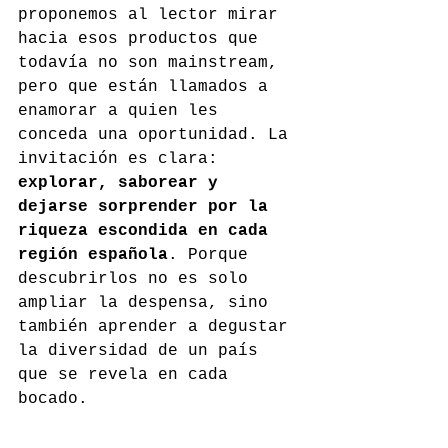
proponemos al lector mirar 
hacia esos productos que 
todavía no son mainstream, 
pero que están llamados a 
enamorar a quien les 
conceda una oportunidad. La 
invitación es clara: 
explorar, saborear y 
dejarse sorprender por la 
riqueza escondida en cada 
región española
. Porque 
descubrirlos no es solo 
ampliar la despensa, sino 
también aprender a degustar 
la diversidad de un país 
que se revela en cada 
bocado.