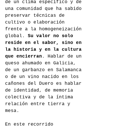
de un clima específico y de 
una comunidad que ha sabido 
preservar técnicas de 
cultivo o elaboración 
frente a la homogeneización 
global. 
Su valor no solo 
reside en el sabor, sino en 
la historia y en la cultura 
que encierran
. Hablar de un 
queso ahumado en Galicia, 
de un garbanzo en Salamanca 
o de un vino nacido en los 
cañones del Duero es hablar 
de identidad, de memoria 
colectiva y de la íntima 
relación entre tierra y 
mesa.
En este recorrido 