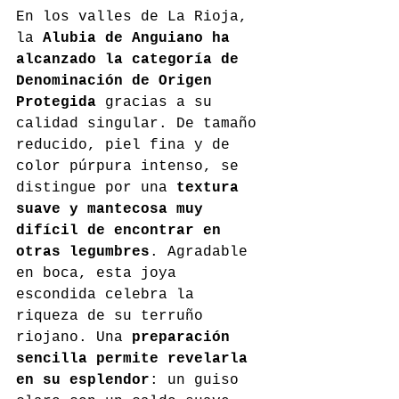
En los valles de La Rioja, 
la 
Alubia de Anguiano ha 
alcanzado la categoría de 
Denominación de Origen 
Protegida
 gracias a su 
calidad singular. De tamaño 
reducido, piel fina y de 
color púrpura intenso, se 
distingue por una 
textura 
suave y mantecosa muy 
difícil de encontrar en 
otras legumbres
. Agradable 
en boca, esta joya 
escondida celebra la 
riqueza de su terruño 
riojano. Una 
preparación 
sencilla permite revelarla 
en su esplendor
: un guiso 