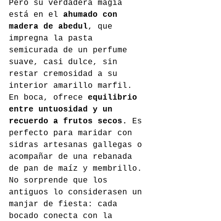
Pero su verdadera magia 
está en el 
ahumado con 
madera de abedul
, que 
impregna la pasta 
semicurada de un perfume 
suave, casi dulce, sin 
restar cremosidad a su 
interior amarillo marfil. 
En boca, ofrece 
equilibrio 
entre untuosidad y un 
recuerdo a frutos secos.
 Es 
perfecto para maridar con 
sidras artesanas gallegas o 
acompañar de una rebanada 
de pan de maíz y membrillo. 
No sorprende que los 
antiguos lo considerasen un 
manjar de fiesta: cada 
bocado conecta con la 