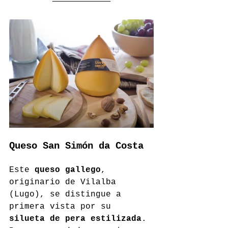
Queso San Simón da Costa
Este 
queso gallego
, 
originario de Vilalba 
(Lugo), se distingue a 
primera vista por su 
silueta de pera estilizada
. 