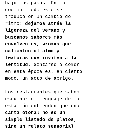
bajo los pasos. En la 
cocina, todo esto se 
traduce en un cambio de 
ritmo: 
dejamos atrás la 
ligereza del verano y 
buscamos sabores más 
envolventes, aromas que 
calienten el alma y 
texturas que inviten a la 
lentitud
. Sentarse a comer 
en esta época es, en cierto 
modo, un acto de abrigo.
Los restaurantes que saben 
escuchar el lenguaje de la 
estación entienden que una 
carta otoñal no es un 
simple listado de platos, 
sino un relato sensorial 