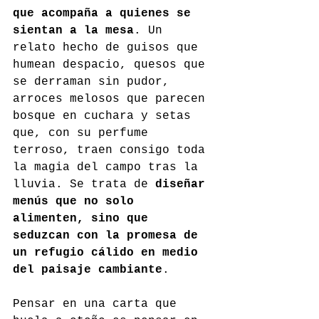
que acompaña a quienes se 
sientan a la mesa
. Un 
relato hecho de guisos que 
humean despacio, quesos que 
se derraman sin pudor, 
arroces melosos que parecen 
bosque en cuchara y setas 
que, con su perfume 
terroso, traen consigo toda 
la magia del campo tras la 
lluvia. Se trata de 
diseñar 
menús que no solo 
alimenten, sino que 
seduzcan con la promesa de 
un refugio cálido en medio 
del paisaje cambiante
.
Pensar en una carta que 