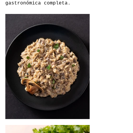
gastronómica completa.