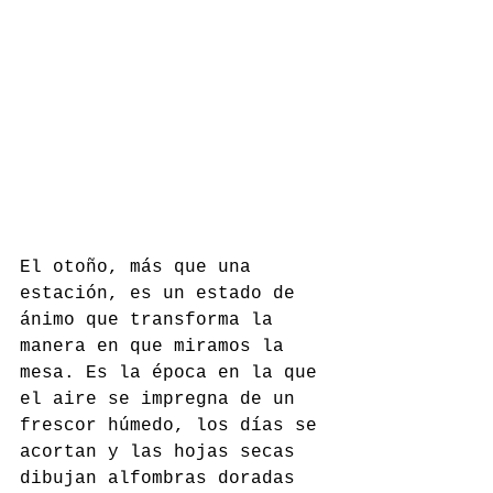
El otoño, más que una 
estación, es un estado de 
ánimo que transforma la 
manera en que miramos la 
mesa. Es la época en la que 
el aire se impregna de un 
frescor húmedo, los días se 
acortan y las hojas secas 
dibujan alfombras doradas 