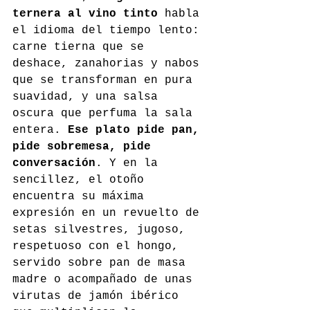
ternera al vino tinto
 habla 
el idioma del tiempo lento: 
carne tierna que se 
deshace, zanahorias y nabos 
que se transforman en pura 
suavidad, y una salsa 
oscura que perfuma la sala 
entera. 
Ese plato pide pan, 
pide sobremesa, pide 
conversación
. Y en la 
sencillez, el otoño 
encuentra su máxima 
expresión en un revuelto de 
setas silvestres, jugoso, 
respetuoso con el hongo, 
servido sobre pan de masa 
madre o acompañado de unas 
virutas de jamón ibérico 