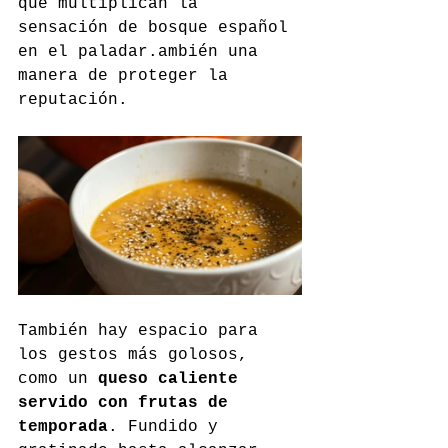
que multiplican la 
sensación de bosque español 
en el paladar.ambién una 
manera de proteger la 
reputación.
También hay espacio para 
los gestos más golosos, 
como un 
queso caliente 
servido con frutas de 
temporada
. Fundido y 