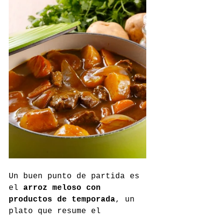
Un buen punto de partida es 
el 
arroz meloso con 
productos de temporada
, un 
plato que resume el 