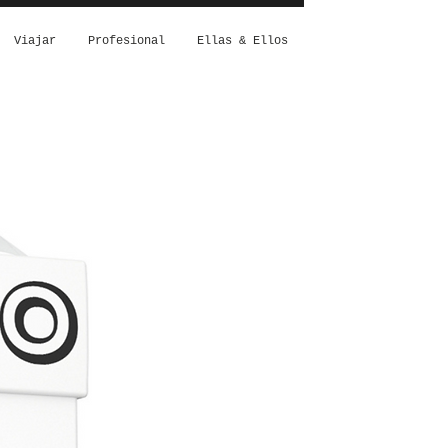
Viajar
Profesional
Ellas & Ellos