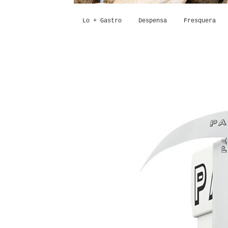
Lo + Gastro
Despensa
Fresquera