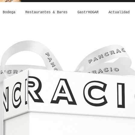
Bodega
Restaurantes & Bares
GastrHOGAR
Actualidad