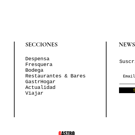
SECCIONES
NEWS
Despensa
Suscr
Fresquera
Bodega
Restaurantes & Bares
GastrHogar
Actualidad
Viajar