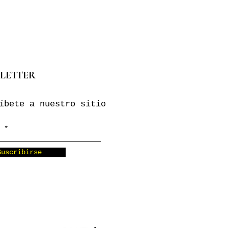
LETTER
íbete a nuestro sitio
Suscribirse