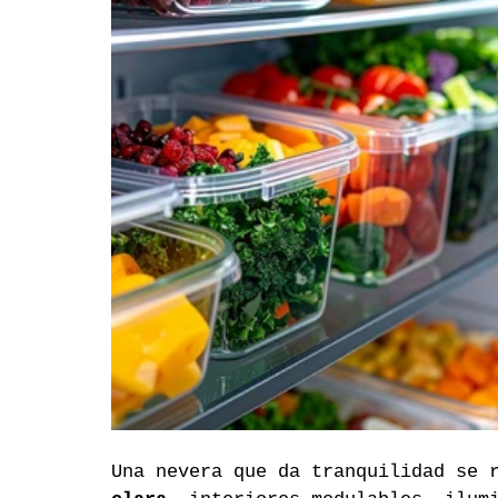
Una nevera que da tranquilidad se 