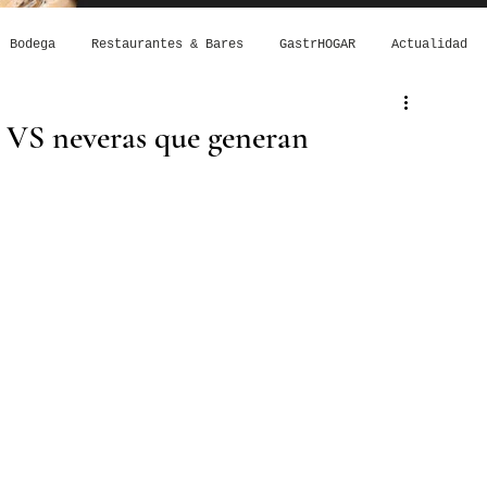
Bodega
Restaurantes & Bares
GastrHOGAR
Actualidad
 VS neveras que generan