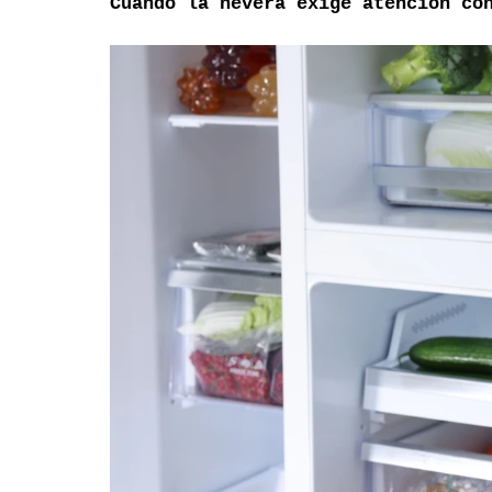
Cuando la nevera exige atención co