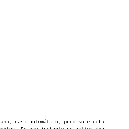
iano, casi automático, pero su efecto 