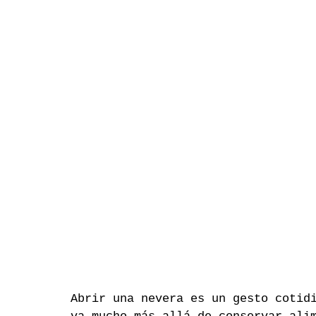
Abrir una nevera es un gesto cotid