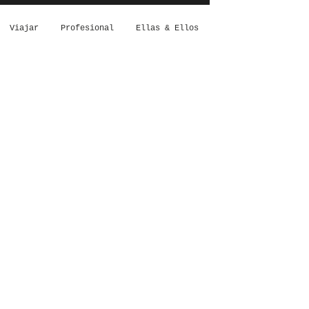
Viajar
Profesional
Ellas & Ellos