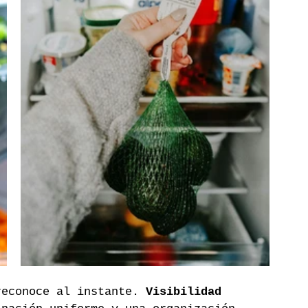
reconoce al instante. 
Visibilidad 