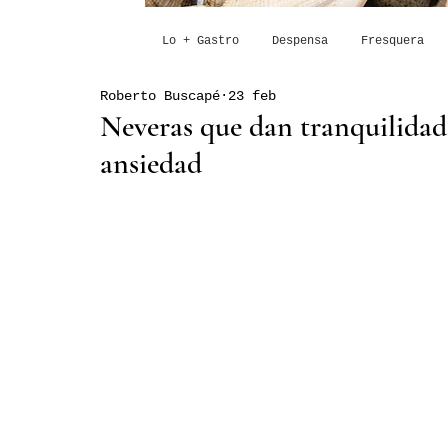
Lo + Gastro
Despensa
Fresquera
Roberto Buscapé
23 feb
Neveras que dan tranquilidad
ansiedad