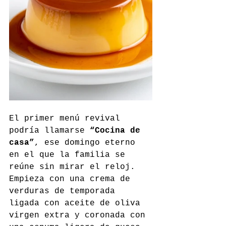
El primer menú revival 
podría llamarse 
“Cocina de 
casa”
, ese domingo eterno 
en el que la familia se 
reúne sin mirar el reloj. 
Empieza con una crema de 
verduras de temporada 
ligada con aceite de oliva 
virgen extra y coronada con 