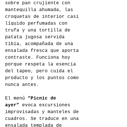
sobre pan crujiente con 
mantequilla ahumada, las 
croquetas de interior casi 
líquido perfumadas con 
trufa y una tortilla de 
patata jugosa servida 
tibia, acompañada de una 
ensalada fresca que aporta 
contraste. Funciona hoy 
porque respeta la esencia 
del tapeo, pero cuida el 
producto y los puntos como 
nunca antes.
El menú 
“Picnic de 
ayer”
 evoca excursiones 
improvisadas y manteles de 
cuadros. Se traduce en una 
ensalada templada de 