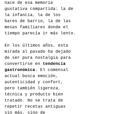
nace de esa memoria 
gustativa compartida: la de 
la infancia, la de los 
bares de barrio, la de las 
mesas familiares donde el 
tiempo parecía ir más lento.
En los últimos años, esta 
mirada al pasado ha dejado 
de ser pura nostalgia para 
convertirse en 
tendencia 
gastronómica
. El comensal 
actual busca emoción, 
autenticidad y confort, 
pero también ligereza, 
técnica y producto bien 
tratado. No se trata de 
repetir recetas antiguas 
sin más, sino de 