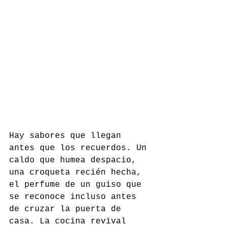
Hay sabores que llegan 
antes que los recuerdos. Un 
caldo que humea despacio, 
una croqueta recién hecha, 
el perfume de un guiso que 
se reconoce incluso antes 
de cruzar la puerta de 
casa. La cocina revival 