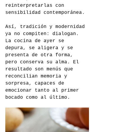
reinterpretarlas con 
sensibilidad contemporánea.
Así, tradición y modernidad 
ya no compiten: dialogan. 
La cocina de ayer se 
depura, se aligera y se 
presenta de otra forma, 
pero conserva su alma. El 
resultado son menús que 
reconcilian memoria y 
sorpresa, capaces de 
emocionar tanto al primer 
bocado como al último.