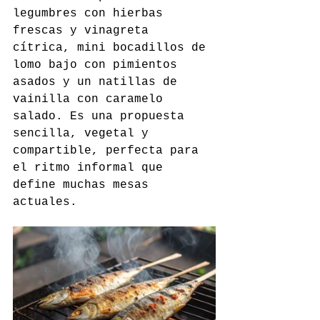
legumbres con hierbas 
frescas y vinagreta 
cítrica, mini bocadillos de 
lomo bajo con pimientos 
asados y un natillas de 
vainilla con caramelo 
salado. Es una propuesta 
sencilla, vegetal y 
compartible, perfecta para 
el ritmo informal que 
define muchas mesas 
actuales.