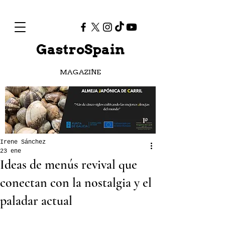
GastroSpain
MAGAZINE
Irene Sánchez
23 ene
Ideas de menús revival que
conectan con la nostalgia y el
paladar actual