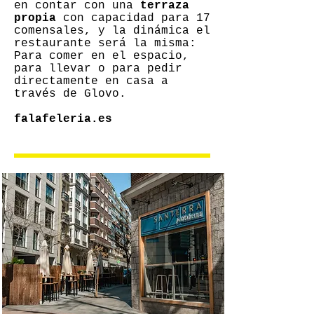
en contar con una
terraza
propia
con capacidad para 17
comensales, y la dinámica el
restaurante será la misma:
Para comer en el espacio,
para llevar o para pedir
directamente en casa a
través de Glovo.
falafeleria.es