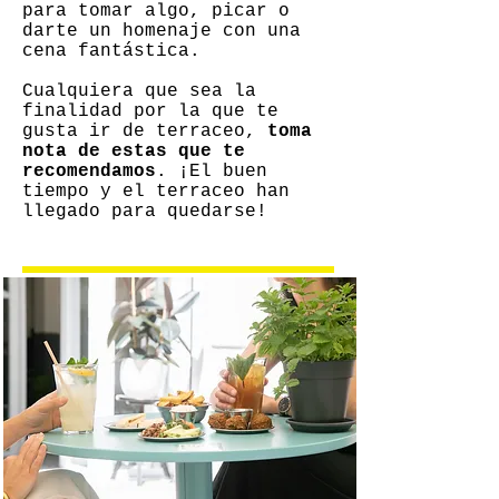
para tomar algo, picar o
darte un homenaje con una
cena fantástica.
Cualquiera que sea la
finalidad por la que te
gusta ir de terraceo,
toma
nota de estas que te
recomendamos
. ¡El buen
tiempo y el terraceo han
llegado para quedarse!