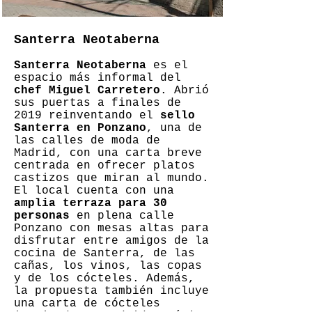
Santerra Neotaberna
Santerra Neotaberna
es el
espacio más informal del
chef Miguel Carretero
. Abrió
sus puertas a finales de
2019 reinventando el
sello
Santerra en Ponzano
, una de
las calles de moda de
Madrid, con una carta breve
centrada en ofrecer platos
castizos que miran al mundo.
El local cuenta con una
amplia terraza para 30
personas
en plena calle
Ponzano con mesas altas para
disfrutar entre amigos de la
cocina de Santerra, de las
cañas, los vinos, las copas
y de los cócteles. Además,
la propuesta también incluye
una carta de cócteles