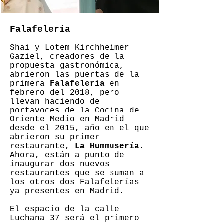
Falafelería
Shai y Lotem Kirchheimer
Gaziel, creadores de la
propuesta gastronómica,
abrieron las puertas de la
primera
Falafelería
en
febrero del 2018, pero
llevan haciendo de
portavoces de la Cocina de
Oriente Medio en Madrid
desde el 2015, año en el que
abrieron su primer
restaurante,
La Hummusería
.
Ahora, están a punto de
inaugurar dos nuevos
restaurantes que se suman a
los otros dos Falafelerías
ya presentes en Madrid.
El espacio de la calle
Luchana 37 será el primero