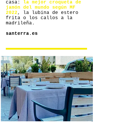
casa:
la mejor croqueta de
jamón del mundo según MF
2022
, la lubina de estero
frita o los callos a la
madrileña.
santerra.es