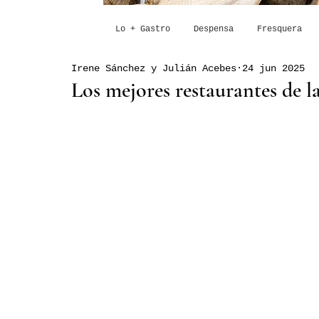
Lo + Gastro
Despensa
Fresquera
Irene Sánchez y Julián Acebes
24 jun 2025
Los mejores restaurantes de 