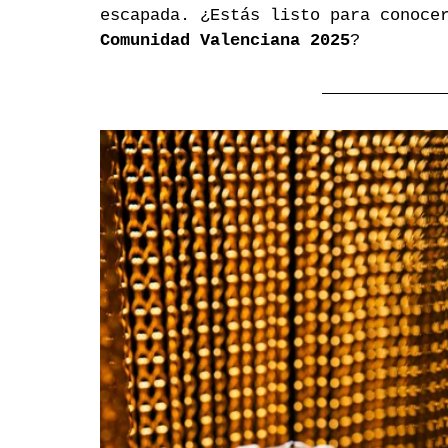
escapada. ¿Estás listo para conoce
Comunidad Valenciana 2025
?