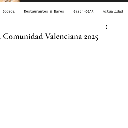
Bodega
Restaurantes & Bares
GastrHOGAR
Actualidad
la Comunidad Valenciana 2025