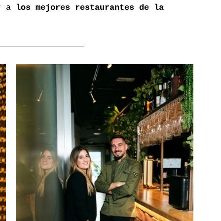
r a 
los mejores restaurantes de la 