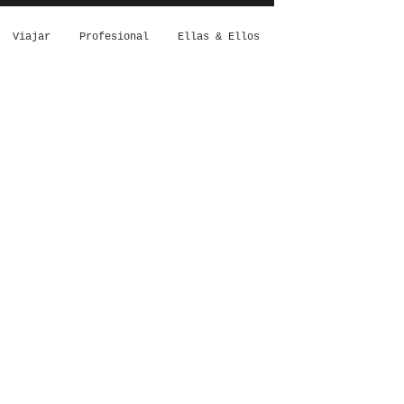
Viajar
Profesional
Ellas & Ellos