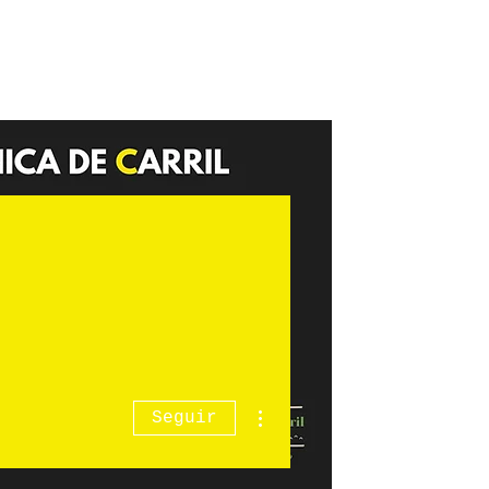
Más acciones
Seguir