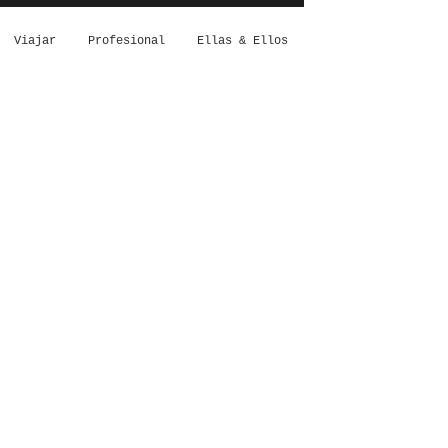
Viajar
Profesional
Ellas & Ellos