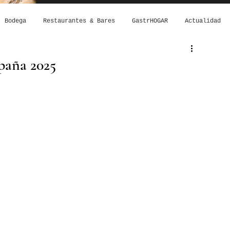
Bodega
Restaurantes & Bares
GastrHOGAR
Actualidad
spaña 2025