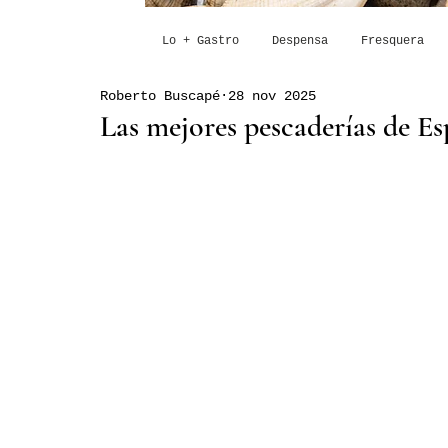
Lo + Gastro
Despensa
Fresquera
Roberto Buscapé
28 nov 2025
Las mejores pescaderías de E