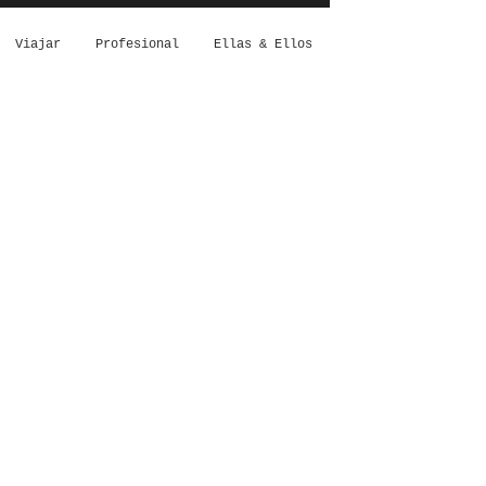
Viajar
Profesional
Ellas & Ellos