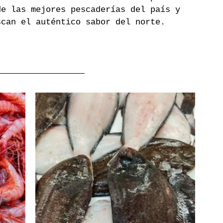
de las mejores pescaderías del país y 
scan el auténtico sabor del norte.