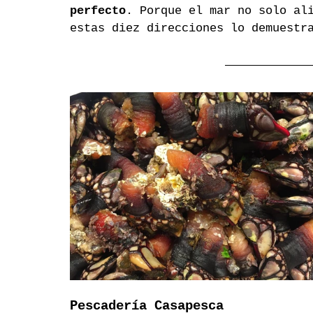
perfecto
. Porque el mar no solo al
estas diez direcciones lo demuestr
Pescadería Casapesca