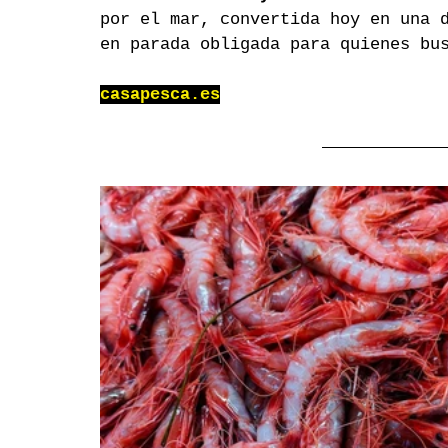
por el mar, convertida hoy en una 
en parada obligada para quienes bu
casapesca.es