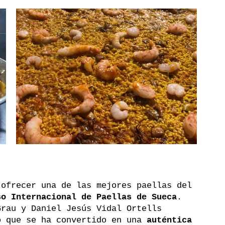
 ofrecer una de las mejores paellas del 
so Internacional de Paellas de Sueca
. 
Grau y Daniel Jesús Vidal Ortells 
o que se ha convertido en una 
auténtica 