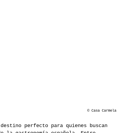
© Casa Carmela
 destino perfecto para quienes buscan 