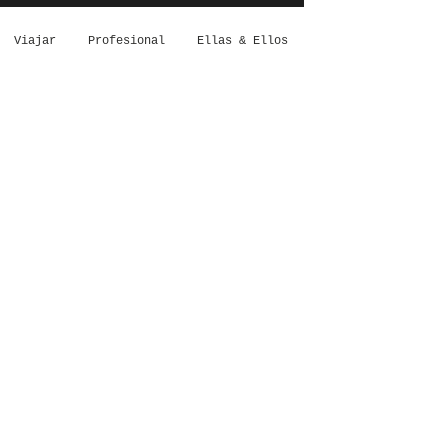
Viajar
Profesional
Ellas & Ellos