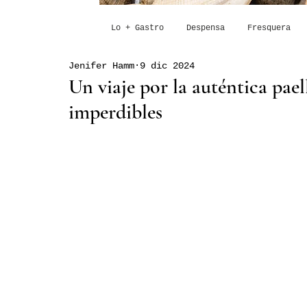
Lo + Gastro
Despensa
Fresquera
Jenifer Hamm
9 dic 2024
Un viaje por la auténtica pael
imperdibles