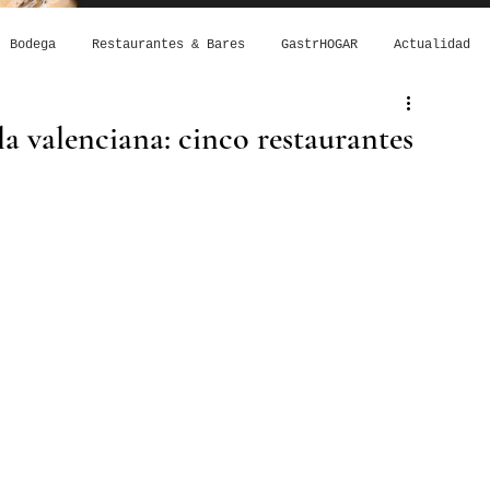
Bodega
Restaurantes & Bares
GastrHOGAR
Actualidad
la valenciana: cinco restaurantes