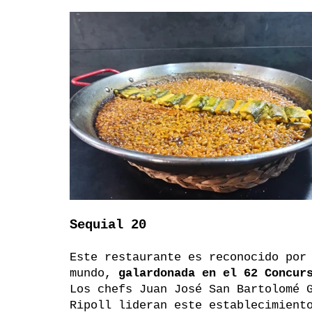
Sequial 20
Este restaurante es reconocido por
mundo, 
galardonada en el 62 Concur
Los chefs Juan José San Bartolomé 
Ripoll lideran este establecimient