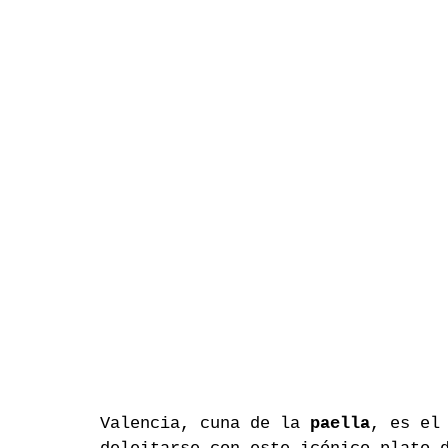
Valencia, cuna de la 
paella
, es el