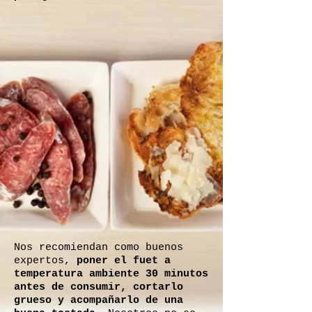
Nos recomiendan como buenos
expertos,
poner el fuet a
temperatura ambiente 30 minutos
antes de consumir, cortarlo
grueso y acompañarlo de una