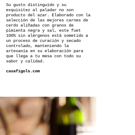
Su gusto distinguido y su
exquisitez al paladar no son
producto del azar. Elaborado con la
selección de las mejores carnes de
cerdo aliñadas con granos de
pimienta negra y sal, este fuet
100% sin alérgenos está sometido a
un proceso de curación y secado
controlado, manteniendo la
artesanía en su elaboración para
que llega a tu mesa con todo su
sabor y calidad.
casafigols.com