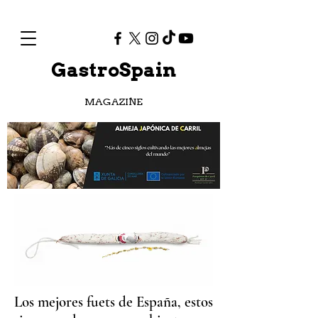
GastroSpain
MAGAZINE
Los mejores fuets de España, estos