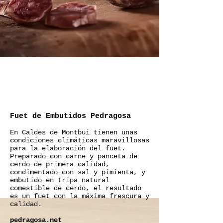
Fuet de Embutidos Pedragosa
En Caldes de Montbui tienen unas
condiciones climáticas maravillosas
para la elaboración del fuet.
Preparado con carne y panceta de
cerdo de primera calidad,
condimentado con sal y pimienta, y
embutido en tripa natural
comestible de cerdo, el resultado
es un fuet con la máxima frescura y
calidad.
pedragosa.net