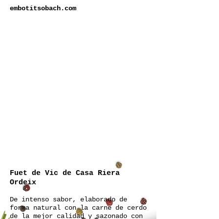
embotitsobach.com
Fuet de Vic de Casa Riera
Ordeix
De intenso sabor, elaborado de
forma natural con la carne de cerdo
de la mejor calidad y sazonado con