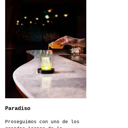
Paradiso
Proseguimos con uno de los 