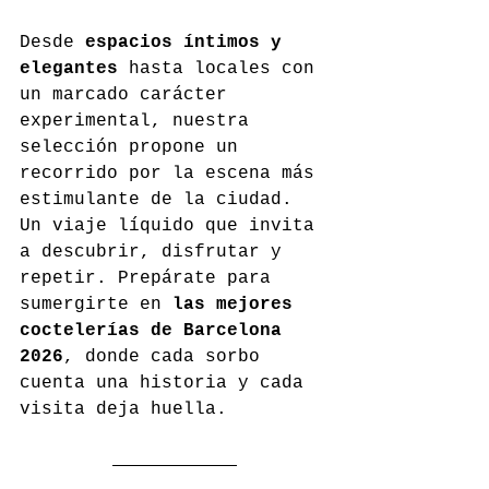
Desde 
espacios íntimos y 
elegantes
 hasta locales con 
un marcado carácter 
experimental, nuestra 
selección propone un 
recorrido por la escena más 
estimulante de la ciudad. 
Un viaje líquido que invita 
a descubrir, disfrutar y 
repetir. Prepárate para 
sumergirte en 
las mejores 
coctelerías de Barcelona 
2026
, donde cada sorbo 
cuenta una historia y cada 
visita deja huella.