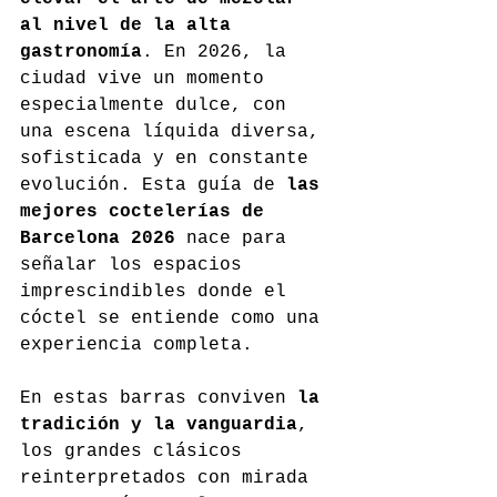
al nivel de la alta 
gastronomía
. En 2026, la 
ciudad vive un momento 
especialmente dulce, con 
una escena líquida diversa, 
sofisticada y en constante 
evolución. Esta guía de 
las 
mejores coctelerías de 
Barcelona 2026
 nace para 
señalar los espacios 
imprescindibles donde el 
cóctel se entiende como una 
experiencia completa.
En estas barras conviven 
la 
tradición y la vanguardia
, 
los grandes clásicos 
reinterpretados con mirada 