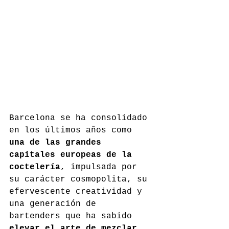
Barcelona se ha consolidado 
en los últimos años como 
una de las grandes 
capitales europeas de la 
coctelería
, impulsada por 
su carácter cosmopolita, su 
efervescente creatividad y 
una generación de 
bartenders que ha sabido 
elevar el arte de mezclar 