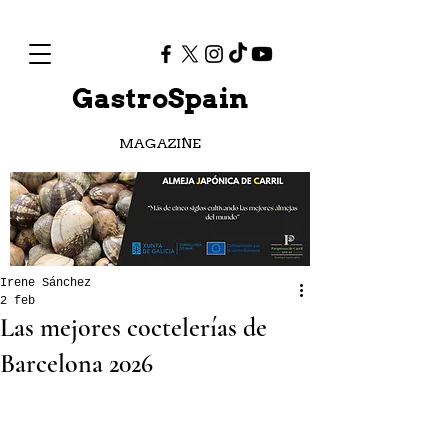
GastroSpain
MAGAZINE
Irene Sánchez
2 feb
Las mejores coctelerías de
Barcelona 2026