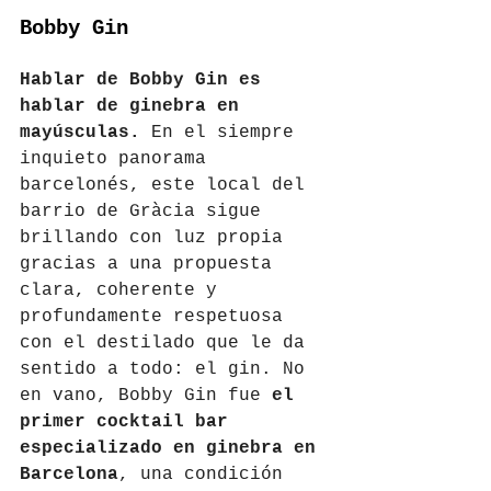
Bobby Gin
Hablar de Bobby Gin es 
hablar de ginebra en 
mayúsculas.
 En el siempre 
inquieto panorama 
barcelonés, este local del 
barrio de Gràcia sigue 
brillando con luz propia 
gracias a una propuesta 
clara, coherente y 
profundamente respetuosa 
con el destilado que le da 
sentido a todo: el gin. No 
en vano, Bobby Gin fue 
el 
primer cocktail bar 
especializado en ginebra en 
Barcelona
, una condición 