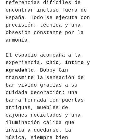
referencias difíciles de 
encontrar incluso fuera de 
España. Todo se ejecuta con 
precisión, técnica y una 
obsesión constante por la 
armonía.
El espacio acompaña a la 
experiencia. 
Chic, íntimo y 
agradable
, Bobby Gin 
transmite la sensación de 
bar vivido gracias a su 
cuidada decoración: una 
barra forrada con puertas 
antiguas, muebles de 
cajones reciclados y una 
iluminación cálida que 
invita a quedarse. La 
música, siempre bien 