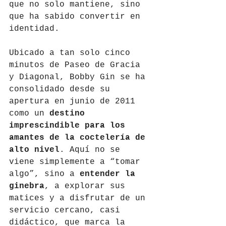
que no solo mantiene, sino 
que ha sabido convertir en 
identidad.
Ubicado a tan solo cinco 
minutos de Paseo de Gracia 
y Diagonal, Bobby Gin se ha 
consolidado desde su 
apertura en junio de 2011 
como un 
destino 
imprescindible para los 
amantes de la coctelería de 
alto nivel
. Aquí no se 
viene simplemente a “tomar 
algo”, sino a 
entender la 
ginebra
, a explorar sus 
matices y a disfrutar de un 
servicio cercano, casi 
didáctico, que marca la 