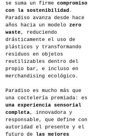
se suma un firme 
compromiso 
con la sostenibilidad
. 
Paradiso avanza desde hace 
años hacia un modelo 
zero 
waste
, reduciendo 
drásticamente el uso de 
plásticos y transformando 
residuos en objetos 
reutilizables dentro del 
propio bar, e incluso en 
merchandising ecológico.
Paradiso es mucho más que 
una coctelería premiada: es 
una experiencia sensorial 
completa
, innovadora y 
responsable, que define con 
autoridad el presente y el 
futuro de 
las mejores 