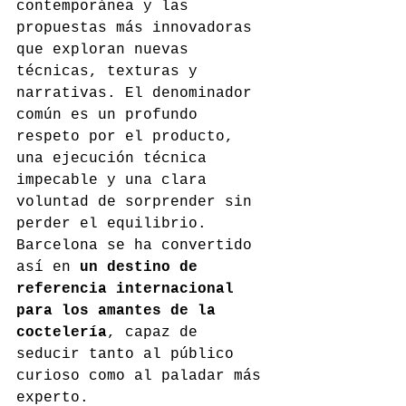
contemporánea y las 
propuestas más innovadoras 
que exploran nuevas 
técnicas, texturas y 
narrativas. El denominador 
común es un profundo 
respeto por el producto, 
una ejecución técnica 
impecable y una clara 
voluntad de sorprender sin 
perder el equilibrio. 
Barcelona se ha convertido 
así en 
un destino de 
referencia internacional 
para los amantes de la 
coctelería
, capaz de 
seducir tanto al público 
curioso como al paladar más 
experto.