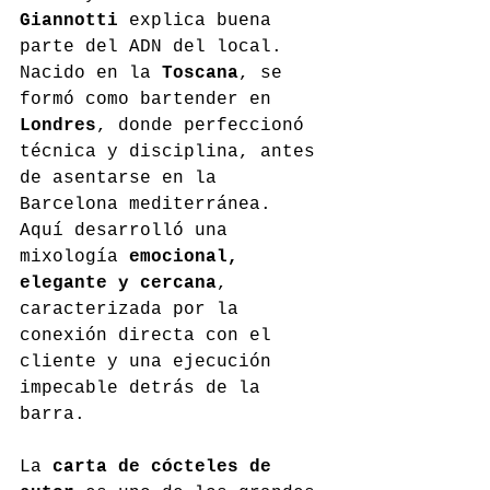
Giannotti
 explica buena 
parte del ADN del local. 
Nacido en la 
Toscana
, se 
formó como bartender en 
Londres
, donde perfeccionó 
técnica y disciplina, antes 
de asentarse en la 
Barcelona mediterránea. 
Aquí desarrolló una 
mixología 
emocional, 
elegante y cercana
, 
caracterizada por la 
conexión directa con el 
cliente y una ejecución 
impecable detrás de la 
barra.
La 
carta de cócteles de 