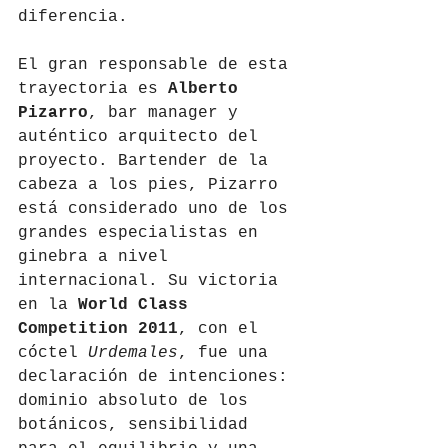
diferencia.
El gran responsable de esta 
trayectoria es 
Alberto 
Pizarro
, bar manager y 
auténtico arquitecto del 
proyecto. Bartender de la 
cabeza a los pies, Pizarro 
está considerado uno de los 
grandes especialistas en 
ginebra a nivel 
internacional. Su victoria 
en la 
World Class 
Competition 2011
, con el 
cóctel 
Urdemales
, fue una 
declaración de intenciones: 
dominio absoluto de los 
botánicos, sensibilidad 