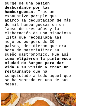
surge de una
pasión
desbordante por las
hamburguesas
. Tras un
exhaustivo periplo que
abarcó la degustación de más
de mil hamburguesas en un
lapso de tres años y la
elaboración de una minuciosa
lista que recopilaba las
mejores burgers de 30
países, decidieron que era
hora de materializar su
sueño gastronómico. Fue así
como
eligieron la pintoresca
ciudad de Burgos para dar
vida a su visión y crear un
restaurante
que ha
conquistado a todo aquel que
se ha sentado en una de sus
mesas.