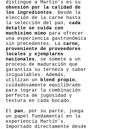
distingue a Martin’s es su
obsesión por la calidad de
los ingredientes
. Desde la
elección de la carne hasta
la selección del pan,
cada
detalle se cuida con
muchísimo mimo
para ofrecer
una experiencia gastronómica
sin precedentes. La
carne,
proveniente de proveedores
locales y ejemplares
nacionales
, se somete a un
proceso de maduración que
garantiza su terneza y sabor
inigualables. Además,
utilizan un
blend propio
,
cuidadosamente equilibrado
para lograr la combinación
perfecta de jugosidad y
textura en cada bocado.
El
pan
, por su parte, juega
un papel fundamental en la
experiencia Martin’s.
Importado directamente desde