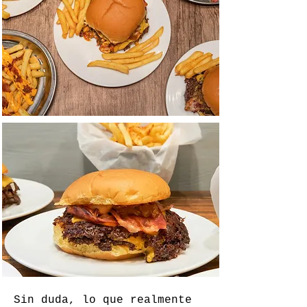
Sin duda, lo que realmente