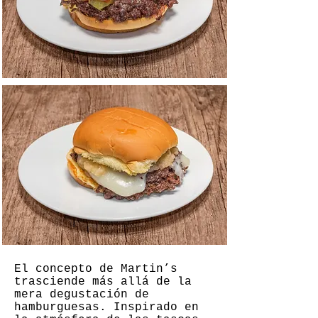
El concepto de Martin’s
trasciende más allá de la
mera degustación de
hamburguesas. Inspirado en