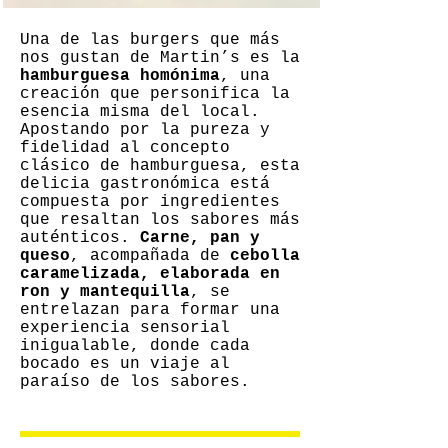
Una de las burgers que más
nos gustan de Martin’s es la
hamburguesa homónima
, una
creación que personifica la
esencia misma del local.
Apostando por la pureza y
fidelidad al concepto
clásico de hamburguesa, esta
delicia gastronómica está
compuesta por ingredientes
que resaltan los sabores más
auténticos.
Carne, pan y
queso
, acompañada de
cebolla
caramelizada, elaborada en
ron y mantequilla
, se
entrelazan para formar una
experiencia sensorial
inigualable, donde cada
bocado es un viaje al
paraíso de los sabores.