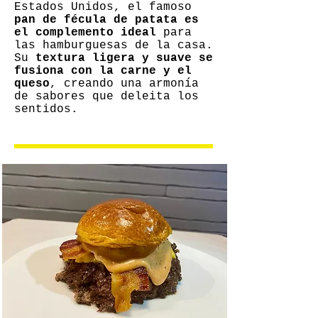
Estados Unidos, el famoso
pan de fécula de patata es
el complemento ideal
para
las hamburguesas de la casa.
Su
textura ligera y suave se
fusiona con la carne y el
queso
, creando una armonía
de sabores que deleita los
sentidos.