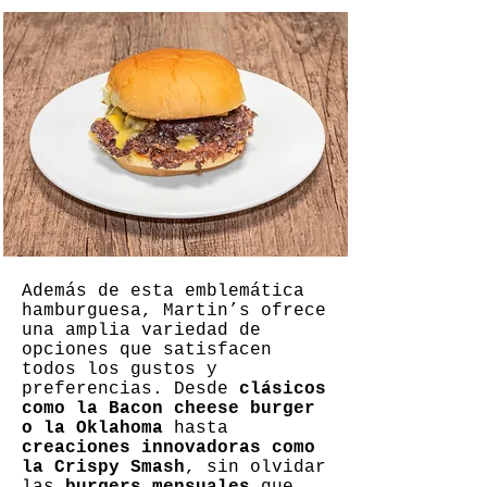
Además de esta emblemática
hamburguesa, Martin’s ofrece
una amplia variedad de
opciones que satisfacen
todos los gustos y
preferencias. Desde
clásicos
como la Bacon cheese burger
o la Oklahoma
hasta
creaciones innovadoras como
la Crispy Smash
, sin olvidar