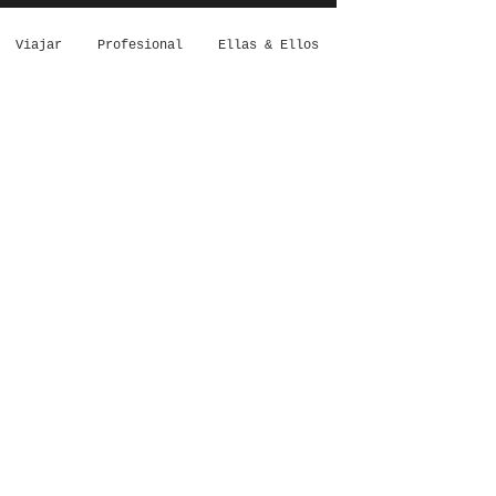
Viajar
Profesional
Ellas & Ellos