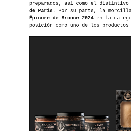
preparados, así como el distintivo
de París
. Por su parte, la morcill
Épicure de Bronce 2024
 en la categ
posición como uno de los productos