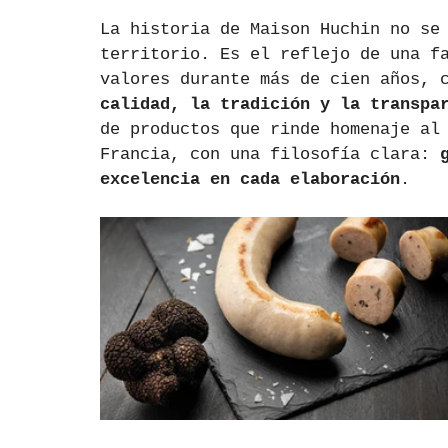
La historia de Maison Huchin no se
territorio. Es el reflejo de una f
valores durante más de cien años, 
calidad, la tradición y la transpa
de productos que rinde homenaje al
Francia, con una filosofía clara: 
excelencia en cada elaboración
.