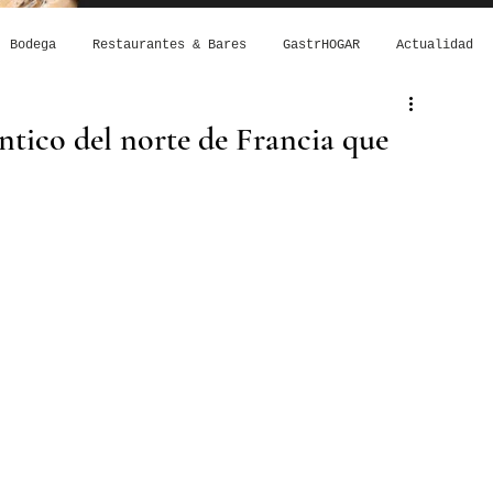
Bodega
Restaurantes & Bares
GastrHOGAR
Actualidad
ntico del norte de Francia que