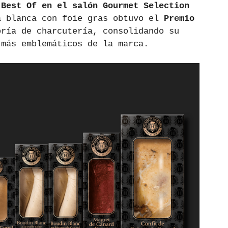
 
Best Of en el salón Gourmet Selection 
a blanca con foie gras obtuvo el 
Premio 
oría de charcutería, consolidando su 
 más emblemáticos de la marca.