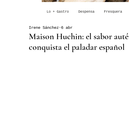
Lo + Gastro
Despensa
Fresquera
Irene Sánchez
6 abr
Maison Huchin: el sabor auté
conquista el paladar español